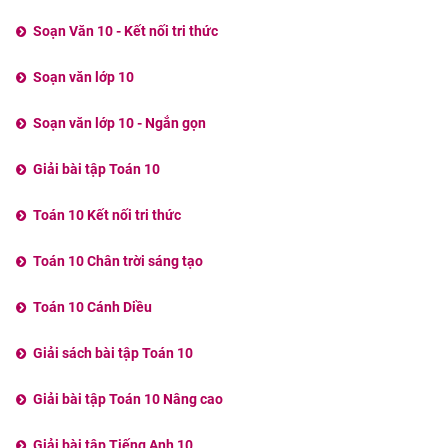
Soạn Văn 10 - Kết nối tri thức
Soạn văn lớp 10
Soạn văn lớp 10 - Ngắn gọn
Giải bài tập Toán 10
Toán 10 Kết nối tri thức
Toán 10 Chân trời sáng tạo
Toán 10 Cánh Diều
Giải sách bài tập Toán 10
Giải bài tập Toán 10 Nâng cao
Giải bài tập Tiếng Anh 10