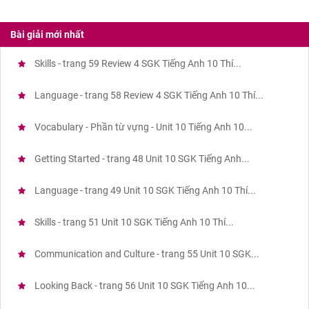
Bài giải mới nhất
Skills - trang 59 Review 4 SGK Tiếng Anh 10 Thí...
Language - trang 58 Review 4 SGK Tiếng Anh 10 Thí...
Vocabulary - Phần từ vựng - Unit 10 Tiếng Anh 10...
Getting Started - trang 48 Unit 10 SGK Tiếng Anh...
Language - trang 49 Unit 10 SGK Tiếng Anh 10 Thí...
Skills - trang 51 Unit 10 SGK Tiếng Anh 10 Thí...
Communication and Culture - trang 55 Unit 10 SGK...
Looking Back - trang 56 Unit 10 SGK Tiếng Anh 10...