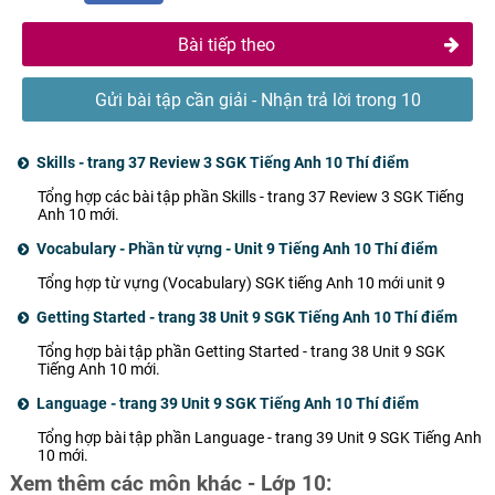
Bài tiếp theo
Gửi bài tập cần giải - Nhận trả lời trong 10
phút
Skills - trang 37 Review 3 SGK Tiếng Anh 10 Thí điểm
Tổng hợp các bài tập phần Skills - trang 37 Review 3 SGK Tiếng
Anh 10 mới.
Vocabulary - Phần từ vựng - Unit 9 Tiếng Anh 10 Thí điểm
Tổng hợp từ vựng (Vocabulary) SGK tiếng Anh 10 mới unit 9
Getting Started - trang 38 Unit 9 SGK Tiếng Anh 10 Thí điểm
Tổng hợp bài tập phần Getting Started - trang 38 Unit 9 SGK
Tiếng Anh 10 mới.
Language - trang 39 Unit 9 SGK Tiếng Anh 10 Thí điểm
Tổng hợp bài tập phần Language - trang 39 Unit 9 SGK Tiếng Anh
10 mới.
Xem thêm các môn khác - Lớp 10: