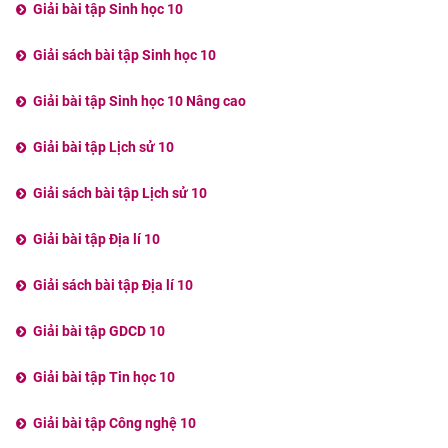
Giải bài tập Sinh học 10
Giải sách bài tập Sinh học 10
Giải bài tập Sinh học 10 Nâng cao
Giải bài tập Lịch sử 10
Giải sách bài tập Lịch sử 10
Giải bài tập Địa lí 10
Giải sách bài tập Địa lí 10
Giải bài tập GDCD 10
Giải bài tập Tin học 10
Giải bài tập Công nghệ 10