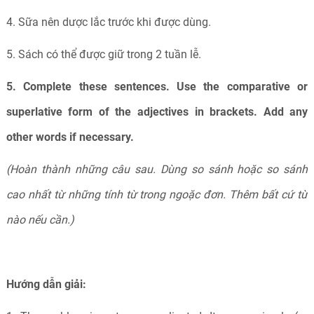
4. Sữa nên dược lắc trước khi được dùng.
5. Sách có thể được giữ trong 2 tuần lễ.
5. Complete these sentences. Use the comparative or
superlative form of the adjectives in brackets. Add any
other words if necessary.
(Hoàn thành những câu sau. Dùng so sánh hoặc so sánh
cao nhất từ những tính từ trong ngoặc đơn. Thêm bất cứ từ
nào nếu cần.)
Hướng dẫn giải: