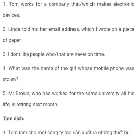
1. Tom works for a company that/which makes electronic
devices.
2. Linda told mo her email address, which I wrote on a piece
of paper.
3. I dont like people who/that are never on time.
4. What was the name of the girl whose mobile phone was
stolen?
5. Mr Brown, who has worked for the same university all his
life, is retiring next month.
Tạm dịch:
1. Tom làm cho một công ty mà sản xuất ra những thiết bị