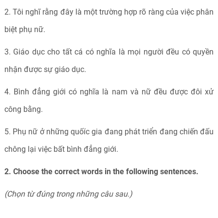
2. Tôi nghĩ rằng đây là một trường hợp rõ ràng của việc phân
biệt phụ nữ.
3. Giáo dục cho tất cá có nghĩa là mọi người đều có quyền
nhận được sự giáo dục.
4. Bình đẳng giới có nghĩa là nam và nữ đều được đôi xử
công bằng.
5. Phụ nữ ở những quốíc gia đang phát triển đang chiến đấu
chông lại việc bất bình đẳng giới.
2. Choose the correct words in the following sentences.
(Chọn từ đúng trong những câu sau.)