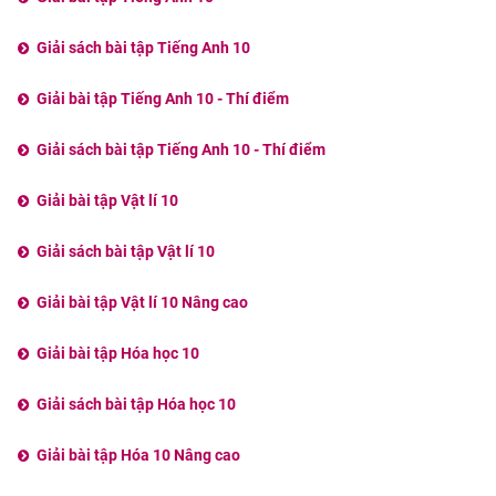
Giải sách bài tập Tiếng Anh 10
Giải bài tập Tiếng Anh 10 - Thí điểm
Giải sách bài tập Tiếng Anh 10 - Thí điểm
Giải bài tập Vật lí 10
Giải sách bài tập Vật lí 10
Giải bài tập Vật lí 10 Nâng cao
Giải bài tập Hóa học 10
Giải sách bài tập Hóa học 10
Giải bài tập Hóa 10 Nâng cao