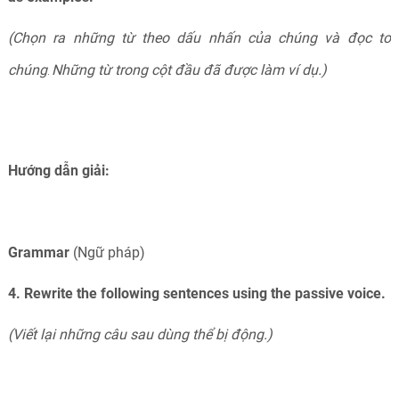
(Chọn ra những từ theo dấu nhấn của chúng và đọc to
chúng
Những từ trong cột đầu đã được làm ví dụ.)
.
Hướng dẫn giải:
Grammar
(Ngữ pháp)
4. Rewrite the following sentences using the passive voice.
(Viết lại những câu sau dùng thể bị động.)