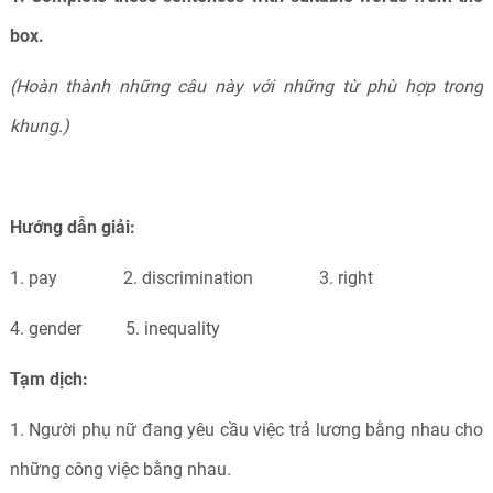
box.
(Hoàn thành những câu này với những từ phù hợp trong
khung.)
Hướng dẫn giải:
1. pay 2. discrimination 3. right
4. gender 5. inequality
Tạm dịch:
1. Người phụ nữ đang yêu cầu việc trả lương bằng nhau cho
những công việc bằng nhau.