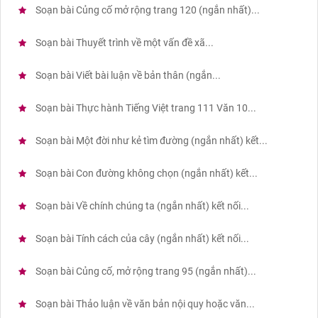
Soạn bài Củng cố mở rộng trang 120 (ngắn nhất)...
Soạn bài Thuyết trình về một vấn đề xã...
Soạn bài Viết bài luận về bản thân (ngắn...
Soạn bài Thực hành Tiếng Việt trang 111 Văn 10...
Soạn bài Một đời như kẻ tìm đường (ngắn nhất) kết...
Soạn bài Con đường không chọn (ngắn nhất) kết...
Soạn bài Về chính chúng ta (ngắn nhất) kết nối...
Soạn bài Tính cách của cây (ngắn nhất) kết nối...
Soạn bài Củng cố, mở rộng trang 95 (ngắn nhất)...
Soạn bài Thảo luận về văn bản nội quy hoặc văn...