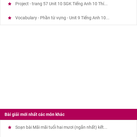
Project - trang 57 Unit 10 SGK Tiếng Anh 10 Thí...
Vocabulary - Phần từ vựng - Unit 9 Tiếng Anh 10...
Bài giải mới nhất các môn khác
Soạn bài Mãi mãi tuổi hai mươi (ngắn nhất) kết...