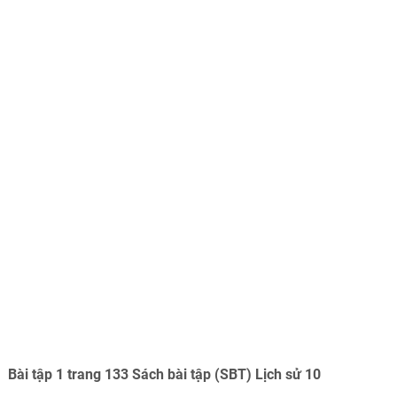
Bài tập 1 trang 133 Sách bài tập (SBT) Lịch sử 10