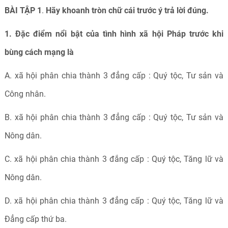
BÀI TẬP 1
.
Hãy khoanh tròn chữ cái trước ý trả lời đúng.
1. Đặc điểm nổi bật của tình hình xã hội Pháp trước khi
bùng cách mạng là
A. xã hội phân chia thành 3 đẳng cấp : Quý tộc, Tư sản và
Công nhân.
B. xã hội phân chia thành 3 đẳng cấp : Quý tộc, Tư sản và
Nông dân.
C. xã hội phân chia thành 3 đắng cấp : Quý tộc, Tăng lữ và
Nông dân.
D. xã hội phân chia thành 3 đẳng cấp : Quý tộc, Tăng lữ và
Đẳng cấp thứ ba.