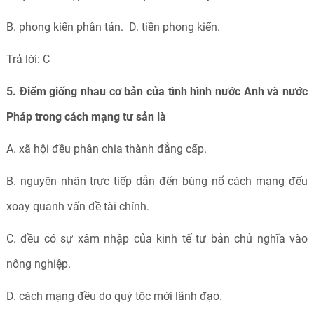
B. phong kiến phân tán. D. tiền phong kiến.
Trả lời: C
5. Điểm giống nhau cơ bản của tình hình nước Anh và nước
Pháp trong cách mạng tư sản là
A. xã hội đều phân chia thành đẳng cấp.
B. nguyên nhân trực tiếp dẫn đến bùng nổ cách mạng đếu
xoay quanh vấn đề tài chính.
C. đều có sự xâm nhập của kinh tế tư bản chủ nghĩa vào
nông nghiệp.
D. cách mạng đều do quý tộc mới lãnh đạo.