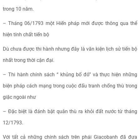
trong 10 năm.
– Tháng 06/1793 một Hiến pháp mới được thông qua thể
hiện tính chất tiến bộ
Dù chưa được thi hành nhưng đây là văn kiện lịch sử tiến bộ
nhất trong thời cận đại.
– Thi hành chính sách “ khủng bố đỏ” và thực hiện những
biện pháp cách mạng trong cuộc đấu tranh chống thù trong
giặc ngoài như
– Đặc biệt là đánh bật quân thù ra khỏi đất nước từ tháng
12/1793.
Với tất cả những chính sách trên phái Giacobanh đã đưa