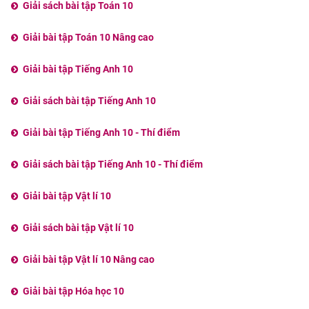
Giải sách bài tập Toán 10
Giải bài tập Toán 10 Nâng cao
Giải bài tập Tiếng Anh 10
Giải sách bài tập Tiếng Anh 10
Giải bài tập Tiếng Anh 10 - Thí điểm
Giải sách bài tập Tiếng Anh 10 - Thí điểm
Giải bài tập Vật lí 10
Giải sách bài tập Vật lí 10
Giải bài tập Vật lí 10 Nâng cao
Giải bài tập Hóa học 10