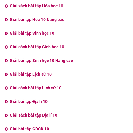
Giải sách bài tập Hóa học 10
Giải bài tập Hóa 10 Nâng cao
Giải bài tập Sinh học 10
Giải sách bài tập Sinh học 10
Giải bài tập Sinh học 10 Nâng cao
Giải bài tập Lịch sử 10
Giải sách bài tập Lịch sử 10
Giải bài tập Địa lí 10
Giải sách bài tập Địa lí 10
Giải bài tập GDCD 10