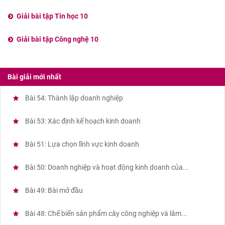
Giải bài tập Tin học 10
Giải bài tập Công nghệ 10
Bài giải mới nhất
Bài 54: Thành lập doanh nghiệp
Bài 53: Xác định kế hoạch kinh doanh
Bài 51: Lựa chọn lĩnh vực kinh doanh
Bài 50: Doanh nghiệp và hoạt động kinh doanh của...
Bài 49: Bài mở đầu
Bài 48: Chế biến sản phẩm cây công nghiệp và lâm...