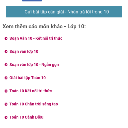
Gửi bài tập cần giải - Nhận trả lời trong 10
phút
Xem thêm các môn khác - Lớp 10:
Soạn Văn 10 - Kết nối tri thức
Soạn văn lớp 10
Soạn văn lớp 10 - Ngắn gọn
Giải bài tập Toán 10
Toán 10 Kết nối tri thức
Toán 10 Chân trời sáng tạo
Toán 10 Cánh Diều