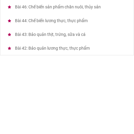
Bài 46: Chế biến sản phẩm chăn nuôi, thủy sản
Bài 44: Chế biến lương thực, thực phẩm
Bài 43: Bảo quản thịt, trứng, sữa và cá
Bài 42: Bảo quản lương thực, thực phẩm