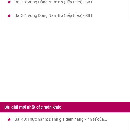
Bài 33: Vùng Đông Nam Bộ (tiếp theo) - SBT
Bài 32: Vùng Đông Nam Bộ (tiếp theo) - SBT
Bài giải mới nhất các môn khác
Bài 40: Thực hành: Đánh giá tiềm năng kinh tế của...