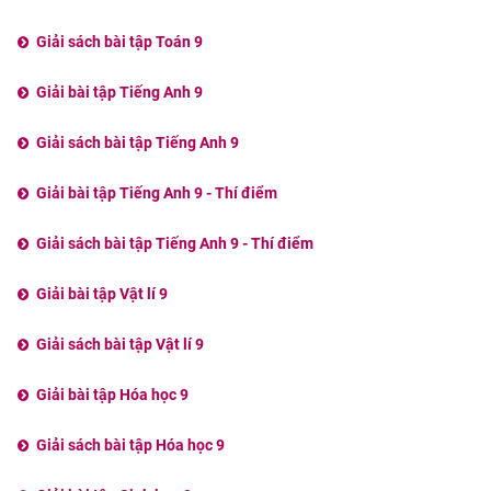
Giải sách bài tập Toán 9
Giải bài tập Tiếng Anh 9
Giải sách bài tập Tiếng Anh 9
Giải bài tập Tiếng Anh 9 - Thí điểm
Giải sách bài tập Tiếng Anh 9 - Thí điểm
Giải bài tập Vật lí 9
Giải sách bài tập Vật lí 9
Giải bài tập Hóa học 9
Giải sách bài tập Hóa học 9