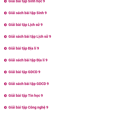
Giải bài tập Sinh học 9
Giải sách bài tập Sinh 9
Giải bài tập Lịch sử 9
Giải sách bài tập Lịch sử 9
Giải bài tập Địa lí 9
Giải sách bài tập Địa lí 9
Giải bài tập GDCD 9
Giải sách bài tập GDCD 9
Giải bài tập Tin học 9
Giải bài tập Công nghệ 9