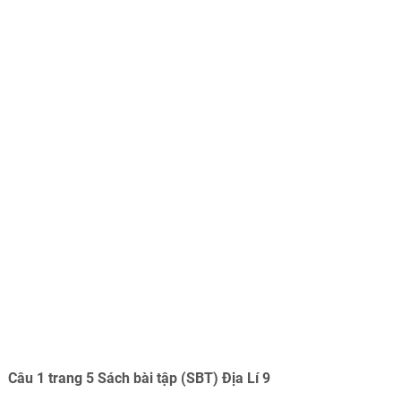
Câu 1 trang 5 Sách bài tập (SBT) Địa Lí 9