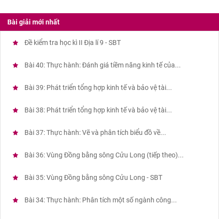
Bài giải mới nhất
Đề kiểm tra học kì II Địa lí 9 - SBT
Bài 40: Thực hành: Đánh giá tiềm năng kinh tế của...
Bài 39: Phát triển tổng hợp kinh tế và bảo vệ tài...
Bài 38: Phát triển tổng hợp kinh tế và bảo vệ tài...
Bài 37: Thực hành: Vẽ và phân tích biểu đồ về...
Bài 36: Vùng Đồng bằng sông Cửu Long (tiếp theo)...
Bài 35: Vùng Đồng bằng sông Cửu Long - SBT
Bài 34: Thực hành: Phân tích một số ngành công...