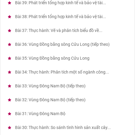
Bài 39: Phát triển tổng hợp kinh tế và bảo vệ tài...
Bài 38: Phát triển tổng hợp kinh tế và bảo vệ tài...
Bài 37: Thực hành: Vẽ và phân tích biểu đồ về...
Bài 36: Vùng Đồng bằng sông Cửu Long (tiếp theo)
Bài 35: Vùng Đồng bằng sông Cửu Long
Bài 34: Thực hành: Phân tích một số ngành công...
Bài 33: Vùng Đông Nam Bộ (tiếp theo)
Bài 32: Vùng Đông Nam Bộ (tiếp theo)
Bài 31: Vùng Đông Nam Bộ
Bài 30: Thực hành: So sánh tình hình sản xuất cây...