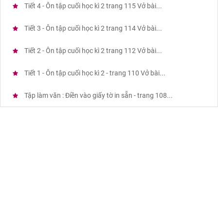
Tiết 4 - Ôn tập cuối học kì 2 trang 115 Vở bài...
Tiết 3 - Ôn tập cuối học kì 2 trang 114 Vở bài...
Tiết 2 - Ôn tập cuối học kì 2 trang 112 Vở bài...
Tiết 1 - Ôn tập cuối học kì 2 - trang 110 Vở bài...
Tập làm văn : Điền vào giấy tờ in sẵn - trang 108...