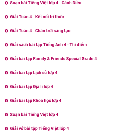
Soạn bài Tiếng Việt lớp 4 - Cánh Diều
Giải Toán 4 - Kết nối tri thức
Giải Toán 4 - Chân trời sáng tạo
Giải sách bài tập Tiếng Anh 4 - Thí điểm
Giải bài tập Family & Friends Special Grade 4
Giải bài tập Lịch sử lớp 4
Giải bài tập Địa lí lớp 4
Giải bài tập Khoa học lớp 4
Soạn bài Tiếng Việt lớp 4
Giải vở bài tập Tiếng Việt lớp 4