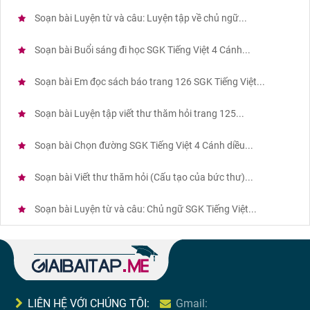
Soạn bài Luyện từ và câu: Luyện tập về chủ ngữ...
Soạn bài Buổi sáng đi học SGK Tiếng Việt 4 Cánh...
Soạn bài Em đọc sách báo trang 126 SGK Tiếng Việt...
Soạn bài Luyện tập viết thư thăm hỏi trang 125...
Soạn bài Chọn đường SGK Tiếng Việt 4 Cánh diều...
Soạn bài Viết thư thăm hỏi (Cấu tạo của bức thư)...
Soạn bài Luyện từ và câu: Chủ ngữ SGK Tiếng Việt...
LIÊN HỆ VỚI CHÚNG TÔI:
Gmail: