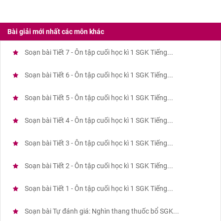
Bài giải mới nhất các môn khác
Soạn bài Tiết 7 - Ôn tập cuối học kì 1 SGK Tiếng...
Soạn bài Tiết 6 - Ôn tập cuối học kì 1 SGK Tiếng...
Soạn bài Tiết 5 - Ôn tập cuối học kì 1 SGK Tiếng...
Soạn bài Tiết 4 - Ôn tập cuối học kì 1 SGK Tiếng...
Soạn bài Tiết 3 - Ôn tập cuối học kì 1 SGK Tiếng...
Soạn bài Tiết 2 - Ôn tập cuối học kì 1 SGK Tiếng...
Soạn bài Tiết 1 - Ôn tập cuối học kì 1 SGK Tiếng...
Soạn bài Tự đánh giá: Nghìn thang thuốc bổ SGK...