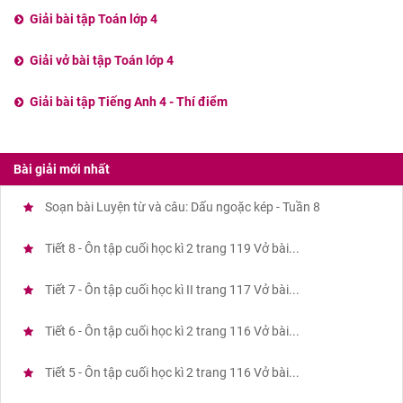
Giải bài tập Toán lớp 4
Giải vở bài tập Toán lớp 4
Giải bài tập Tiếng Anh 4 - Thí điểm
Bài giải mới nhất
Soạn bài Luyện từ và câu: Dấu ngoặc kép - Tuần 8
Tiết 8 - Ôn tập cuối học kì 2 trang 119 Vở bài...
Tiết 7 - Ôn tập cuối học kì II trang 117 Vở bài...
Tiết 6 - Ôn tập cuối học kì 2 trang 116 Vở bài...
Tiết 5 - Ôn tập cuối học kì 2 trang 116 Vở bài...