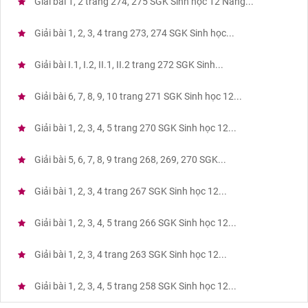
Giải bài 1, 2 trang 274, 275 SGK Sinh học 12 Nâng...
Giải bài 1, 2, 3, 4 trang 273, 274 SGK Sinh học...
Giải bài I.1, I.2, II.1, II.2 trang 272 SGK Sinh...
Giải bài 6, 7, 8, 9, 10 trang 271 SGK Sinh học 12...
Giải bài 1, 2, 3, 4, 5 trang 270 SGK Sinh học 12...
Giải bài 5, 6, 7, 8, 9 trang 268, 269, 270 SGK...
Giải bài 1, 2, 3, 4 trang 267 SGK Sinh học 12...
Giải bài 1, 2, 3, 4, 5 trang 266 SGK Sinh học 12...
Giải bài 1, 2, 3, 4 trang 263 SGK Sinh học 12...
Giải bài 1, 2, 3, 4, 5 trang 258 SGK Sinh học 12...