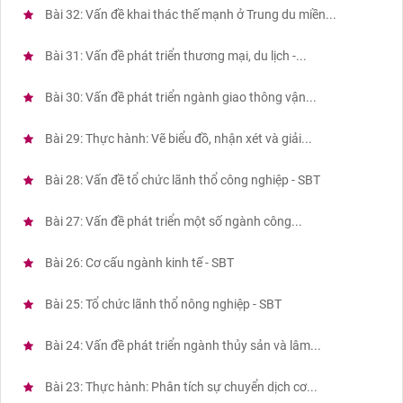
Bài 32: Vấn đề khai thác thế mạnh ở Trung du miền...
Bài 31: Vấn đề phát triển thương mại, du lịch -...
Bài 30: Vấn đề phát triển ngành giao thông vận...
Bài 29: Thực hành: Vẽ biểu đồ, nhận xét và giải...
Bài 28: Vấn đề tổ chức lãnh thổ công nghiệp - SBT
Bài 27: Vấn đề phát triển một số ngành công...
Bài 26: Cơ cấu ngành kinh tế - SBT
Bài 25: Tổ chức lãnh thổ nông nghiệp - SBT
Bài 24: Vấn đề phát triển ngành thủy sản và lâm...
Bài 23: Thực hành: Phân tích sự chuyển dịch cơ...