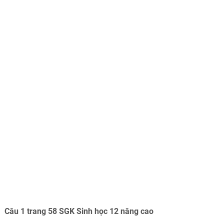
Câu 1 trang 58 SGK Sinh học 12 nâng cao