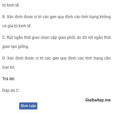
trị kinh tế.
B. Xác định được vị trí các gen quy định các tính trạng không
có giá trị kinh tế
C. Rút ngắn thời gian chọn cặp giao phối, do đó rút ngắn thời
gian tạo giống.
D. Xác định được vị trí các gen quy định các tính trạng cần
loại bỏ.
Trả lời:
Đáp án C
Giaibaitap.me
Bình luận