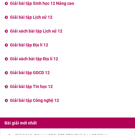
Giải bài tập Sinh học 12 Nâng cao
Giải bài tập Lịch sử 12
Giải sách bài tập Lịch sử 12
Giải bài tập Địa lí 12
Giải sách bài tập Địa lí 12
Giải bài tập GDCD 12
Giải bài tập Tin học 12
Giải bài tập Công nghệ 12
Bài giải mới nhất