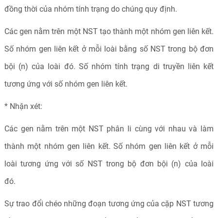
đồng thời của nhóm tính trạng do chúng quy định.
Các gen nằm trên một NST tạo thành một nhóm gen liên kết.
Số nhóm gen liên kết ở mỗi loài bằng số NST trong bộ đơn
bội (n) của loài đó. Số nhóm tính trạng di truyền liên kết
tương ứng với số nhóm gen liên kết.
* Nhận xét:
Các gen nằm trên một NST phân li cùng với nhau và làm
thành một nhóm gen liên kết. Số nhóm gen liên kết ở mỗi
loài tương ứng với số NST trong bộ đơn bội (n) của loài
đó.
Sự trao đổi chéo những đoạn tương ứng của cặp NST tương