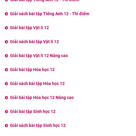
Giải sách bài tập Tiếng Anh 12 - Thí điểm
Giải bài tập Vật lí 12
Giải sách bài tập Vật lí 12
Giải bài tập Vật lí 12 Nâng cao
Giải bài tập Hóa học 12
Giải sách bài tập Hóa học 12
Giải bài tập Hóa học 12 Nâng cao
Giải bài tập Sinh học 12
Giải sách bài tập Sinh học 12