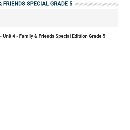
 & FRIENDS SPECIAL GRADE 5
Unit 4 - Family & Friends Special Edittion Grade 5