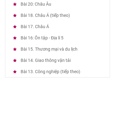
Bài 20: Châu Âu
Bài 18. Châu Á (tiếp theo)
Bài 17. Châu Á
Bài 16: Ôn tập - Địa lí 5
Bài 15. Thương mại và du lịch
Bài 14. Giao thông vận tải
Bài 13. Công nghiệp (tiếp theo)