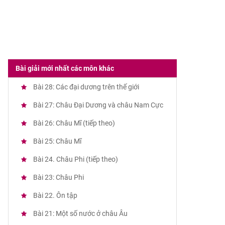
Bài giải mới nhất các môn khác
Bài 28: Các đại dương trên thế giới
Bài 27: Châu Đại Dương và châu Nam Cực
Bài 26: Châu Mĩ (tiếp theo)
Bài 25: Châu Mĩ
Bài 24. Châu Phi (tiếp theo)
Bài 23: Châu Phi
Bài 22. Ôn tập
Bài 21: Một số nước ở châu Âu