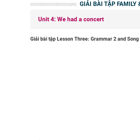
GIẢI BÀI TẬP FAMILY
Unit 4: We had a concert
Giải bài tập Lesson Three: Grammar 2 and Song - 