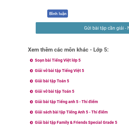
Bình luận
Gửi bài tập cần giải - 
Xem thêm các môn khác - Lớp 5:
Soạn bài Tiếng Việt lớp 5
Giải vở bài tập Tiếng Việt 5
Giải bài tập Toán 5
Giải vở bài tập Toán 5
Giải bài tập Tiếng anh 5 - Thí điểm
Giải sách bài tập Tiếng Anh 5 - Thí điểm
Giải bài tập Family & Friends Special Grade 5