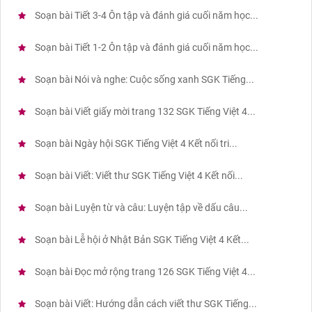
Soạn bài Tiết 3-4 Ôn tập và đánh giá cuối năm học...
Soạn bài Tiết 1-2 Ôn tập và đánh giá cuối năm học...
Soạn bài Nói và nghe: Cuộc sống xanh SGK Tiếng...
Soạn bài Viết giấy mời trang 132 SGK Tiếng Việt 4...
Soạn bài Ngày hội SGK Tiếng Việt 4 Kết nối tri...
Soạn bài Viết: Viết thư SGK Tiếng Việt 4 Kết nối...
Soạn bài Luyện từ và câu: Luyện tập về dấu câu...
Soạn bài Lễ hội ở Nhật Bản SGK Tiếng Việt 4 Kết...
Soạn bài Đọc mở rộng trang 126 SGK Tiếng Việt 4...
Soạn bài Viết: Hướng dẫn cách viết thư SGK Tiếng...