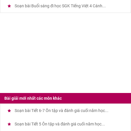
Soạn bài Buổi sáng đi học SGK Tiếng Việt 4 Cánh...
Bài giải mới nhất các môn khác
Soạn bài Tiết 6-7 Ôn tập và đánh giá cuối năm học...
Soạn bài Tiết 5 Ôn tập và đánh giá cuối năm học...