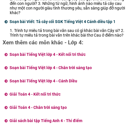
đến con người? 3. Những từ ngữ, hình ảnh nào miêu tả cây cau
như một con người giàu tình thương yêu, sẵn sàng giúp đỡ người
khác?
Soạn bài Viết: Tả cây cối SGK Tiếng Việt 4 Cánh diều tập 1
1. Trình tự miêu tả trong bài văn sau có gì khác bài văn Cây si? 2.
Trình tự miêu tả trong bài văn trên khác bài thơ Cau ở điểm nào?
Xem thêm các môn khác - Lớp 4:
Soạn bài Tiếng Việt lớp 4 - Kết nối tri thức
Soạn bài Tiếng Việt lớp 4 - Chân trời sáng tạo
Soạn bài Tiếng Việt lớp 4 - Cánh Diều
Giải Toán 4 - Kết nối tri thức
Giải Toán 4 - Chân trời sáng tạo
Giải sách bài tập Tiếng Anh 4 - Thí điểm