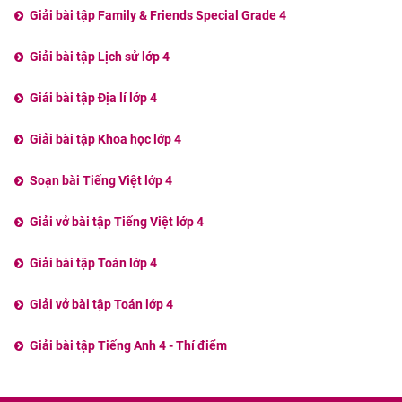
Giải bài tập Family & Friends Special Grade 4
Giải bài tập Lịch sử lớp 4
Giải bài tập Địa lí lớp 4
Giải bài tập Khoa học lớp 4
Soạn bài Tiếng Việt lớp 4
Giải vở bài tập Tiếng Việt lớp 4
Giải bài tập Toán lớp 4
Giải vở bài tập Toán lớp 4
Giải bài tập Tiếng Anh 4 - Thí điểm