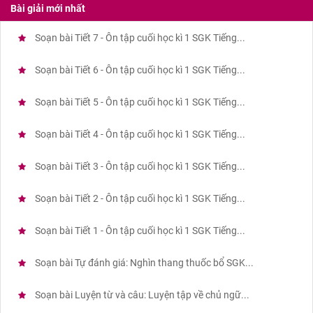
Bài giải mới nhất
Soạn bài Tiết 7 - Ôn tập cuối học kì 1 SGK Tiếng...
Soạn bài Tiết 6 - Ôn tập cuối học kì 1 SGK Tiếng...
Soạn bài Tiết 5 - Ôn tập cuối học kì 1 SGK Tiếng...
Soạn bài Tiết 4 - Ôn tập cuối học kì 1 SGK Tiếng...
Soạn bài Tiết 3 - Ôn tập cuối học kì 1 SGK Tiếng...
Soạn bài Tiết 2 - Ôn tập cuối học kì 1 SGK Tiếng...
Soạn bài Tiết 1 - Ôn tập cuối học kì 1 SGK Tiếng...
Soạn bài Tự đánh giá: Nghìn thang thuốc bổ SGK...
Soạn bài Luyện từ và câu: Luyện tập về chủ ngữ...