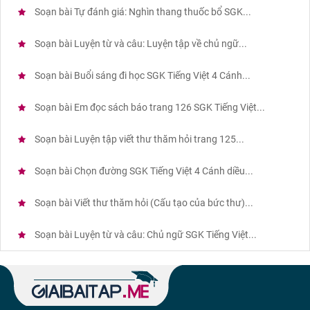
Soạn bài Tự đánh giá: Nghìn thang thuốc bổ SGK...
Soạn bài Luyện từ và câu: Luyện tập về chủ ngữ...
Soạn bài Buổi sáng đi học SGK Tiếng Việt 4 Cánh...
Soạn bài Em đọc sách báo trang 126 SGK Tiếng Việt...
Soạn bài Luyện tập viết thư thăm hỏi trang 125...
Soạn bài Chọn đường SGK Tiếng Việt 4 Cánh diều...
Soạn bài Viết thư thăm hỏi (Cấu tạo của bức thư)...
Soạn bài Luyện từ và câu: Chủ ngữ SGK Tiếng Việt...