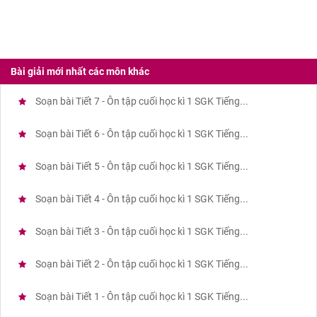
Bài giải mới nhất các môn khác
Soạn bài Tiết 7 - Ôn tập cuối học kì 1 SGK Tiếng...
Soạn bài Tiết 6 - Ôn tập cuối học kì 1 SGK Tiếng...
Soạn bài Tiết 5 - Ôn tập cuối học kì 1 SGK Tiếng...
Soạn bài Tiết 4 - Ôn tập cuối học kì 1 SGK Tiếng...
Soạn bài Tiết 3 - Ôn tập cuối học kì 1 SGK Tiếng...
Soạn bài Tiết 2 - Ôn tập cuối học kì 1 SGK Tiếng...
Soạn bài Tiết 1 - Ôn tập cuối học kì 1 SGK Tiếng...