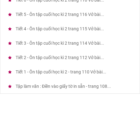
Tiết 6 - Ôn tập cuối học kì 2 trang 116 Vở bài...
Tiết 5 - Ôn tập cuối học kì 2 trang 116 Vở bài...
Tiết 4 - Ôn tập cuối học kì 2 trang 115 Vở bài...
Tiết 3 - Ôn tập cuối học kì 2 trang 114 Vở bài...
Tiết 2 - Ôn tập cuối học kì 2 trang 112 Vở bài...
Tiết 1 - Ôn tập cuối học kì 2 - trang 110 Vở bài...
Tập làm văn : Điền vào giấy tờ in sẵn - trang 108...