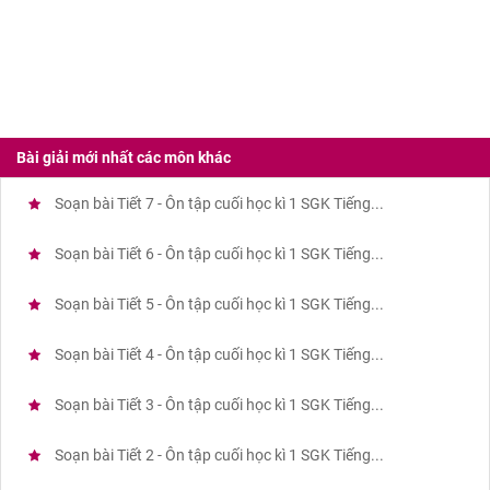
Bài giải mới nhất các môn khác
Soạn bài Tiết 7 - Ôn tập cuối học kì 1 SGK Tiếng...
Soạn bài Tiết 6 - Ôn tập cuối học kì 1 SGK Tiếng...
Soạn bài Tiết 5 - Ôn tập cuối học kì 1 SGK Tiếng...
Soạn bài Tiết 4 - Ôn tập cuối học kì 1 SGK Tiếng...
Soạn bài Tiết 3 - Ôn tập cuối học kì 1 SGK Tiếng...
Soạn bài Tiết 2 - Ôn tập cuối học kì 1 SGK Tiếng...