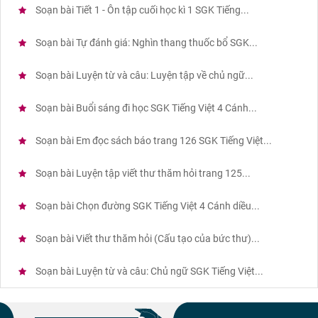
Soạn bài Tiết 1 - Ôn tập cuối học kì 1 SGK Tiếng...
Soạn bài Tự đánh giá: Nghìn thang thuốc bổ SGK...
Soạn bài Luyện từ và câu: Luyện tập về chủ ngữ...
Soạn bài Buổi sáng đi học SGK Tiếng Việt 4 Cánh...
Soạn bài Em đọc sách báo trang 126 SGK Tiếng Việt...
Soạn bài Luyện tập viết thư thăm hỏi trang 125...
Soạn bài Chọn đường SGK Tiếng Việt 4 Cánh diều...
Soạn bài Viết thư thăm hỏi (Cấu tạo của bức thư)...
Soạn bài Luyện từ và câu: Chủ ngữ SGK Tiếng Việt...