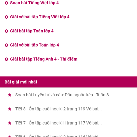
Soạn bài Tiếng Việt lớp 4
Giải vở bài tập Tiếng Việt lớp 4
Giải bài tập Toán lớp 4
Giải vở bài tập Toán lớp 4
Giải bài tập Tiếng Anh 4 - Thí điểm
Bài giải mới nhất
Soạn bài Luyện từ và câu: Dấu ngoặc kép - Tuần 8
Tiết 8 - Ôn tập cuối học kì 2 trang 119 Vở bài...
Tiết 7 - Ôn tập cuối học kì II trang 117 Vở bài...