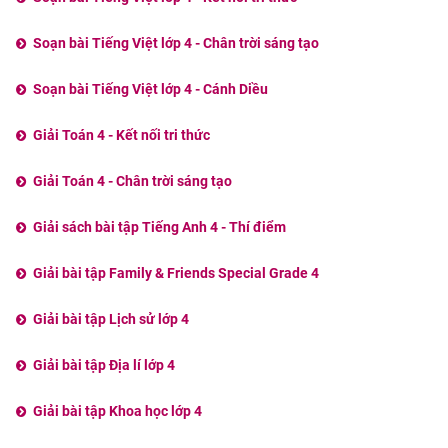
Soạn bài Tiếng Việt lớp 4 - Chân trời sáng tạo
Soạn bài Tiếng Việt lớp 4 - Cánh Diều
Giải Toán 4 - Kết nối tri thức
Giải Toán 4 - Chân trời sáng tạo
Giải sách bài tập Tiếng Anh 4 - Thí điểm
Giải bài tập Family & Friends Special Grade 4
Giải bài tập Lịch sử lớp 4
Giải bài tập Địa lí lớp 4
Giải bài tập Khoa học lớp 4