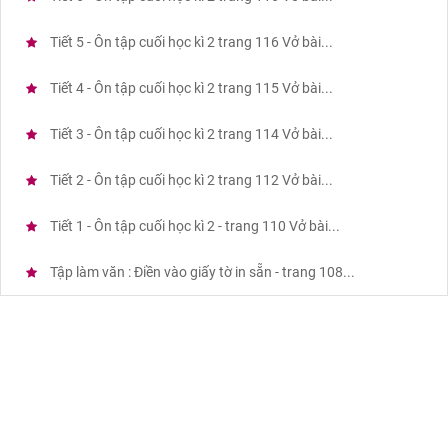
Tiết 5 - Ôn tập cuối học kì 2 trang 116 Vở bài...
Tiết 4 - Ôn tập cuối học kì 2 trang 115 Vở bài...
Tiết 3 - Ôn tập cuối học kì 2 trang 114 Vở bài...
Tiết 2 - Ôn tập cuối học kì 2 trang 112 Vở bài...
Tiết 1 - Ôn tập cuối học kì 2 - trang 110 Vở bài...
Tập làm văn : Điền vào giấy tờ in sẵn - trang 108...