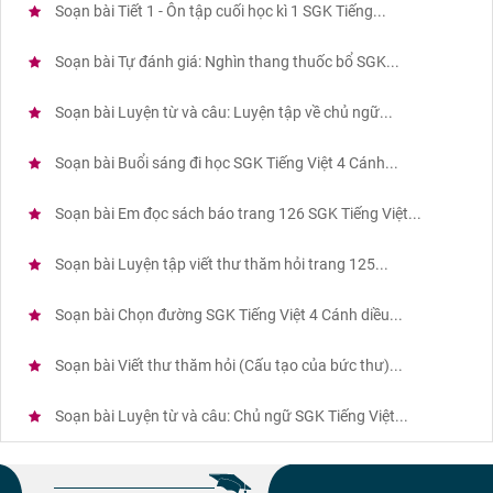
Soạn bài Tiết 1 - Ôn tập cuối học kì 1 SGK Tiếng...
Soạn bài Tự đánh giá: Nghìn thang thuốc bổ SGK...
Soạn bài Luyện từ và câu: Luyện tập về chủ ngữ...
Soạn bài Buổi sáng đi học SGK Tiếng Việt 4 Cánh...
Soạn bài Em đọc sách báo trang 126 SGK Tiếng Việt...
Soạn bài Luyện tập viết thư thăm hỏi trang 125...
Soạn bài Chọn đường SGK Tiếng Việt 4 Cánh diều...
Soạn bài Viết thư thăm hỏi (Cấu tạo của bức thư)...
Soạn bài Luyện từ và câu: Chủ ngữ SGK Tiếng Việt...