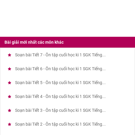
Bài giải mới nhất các môn khác
Soạn bài Tiết 7 - Ôn tập cuối học kì 1 SGK Tiếng...
Soạn bài Tiết 6 - Ôn tập cuối học kì 1 SGK Tiếng...
Soạn bài Tiết 5 - Ôn tập cuối học kì 1 SGK Tiếng...
Soạn bài Tiết 4 - Ôn tập cuối học kì 1 SGK Tiếng...
Soạn bài Tiết 3 - Ôn tập cuối học kì 1 SGK Tiếng...
Soạn bài Tiết 2 - Ôn tập cuối học kì 1 SGK Tiếng...