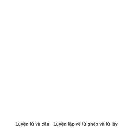
Luyện từ và câu - Luyện tập về từ ghép và từ láy