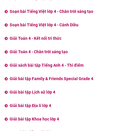
Soạn bài Tiếng Việt lớp 4 - Chân trời sáng tạo
Soạn bài Tiếng Việt lớp 4 - Cánh Diều
Giải Toán 4 - Kết nối tri thức
Giải Toán 4 - Chân trời sáng tạo
Giải sách bài tập Tiếng Anh 4 - Thí điểm
Giải bài tập Family & Friends Special Grade 4
Giải bài tập Lịch sử lớp 4
Giải bài tập Địa lí lớp 4
Giải bài tập Khoa học lớp 4