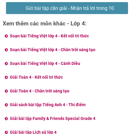
Gửi bài tập cần giải - Nhận trả lời trong 10
phút
Xem thêm các môn khác - Lớp 4:
Soạn bài Tiếng Việt lớp 4 - Kết nối tri thức
Soạn bài Tiếng Việt lớp 4 - Chân trời sáng tạo
Soạn bài Tiếng Việt lớp 4 - Cánh Diều
Giải Toán 4 - Kết nối tri thức
Giải Toán 4 - Chân trời sáng tạo
Giải sách bài tập Tiếng Anh 4 - Thí điểm
Giải bài tập Family & Friends Special Grade 4
Giải bài tập Lịch sử lớp 4