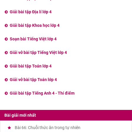
Giải bài tập Địa lí lớp 4
Giải bài tập Khoa học lớp 4
Soạn bài Tiếng Việt lớp 4
Giải vở bài tập Tiếng Việt lớp 4
Giải bài tập Toán lớp 4
Giải vở bài tập Toán lớp 4
Giải bài tập Tiếng Anh 4 - Thí điểm
Bài giải mới nhất
Bài 66: Chuỗi thức ăn trong tự nhiên