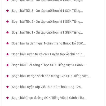
Soạn bài Tiết 3 - Ôn tập cuối học kì 1 SGK Tiếng...
Soạn bài Tiết 2 - Ôn tập cuối học kì 1 SGK Tiếng...
Soạn bài Tiết 1 - Ôn tập cuối học kì 1 SGK Tiếng...
Soạn bài Tự đánh giá: Nghìn thang thuốc bổ SGK...
Soạn bài Luyện từ và câu: Luyện tập về chủ ngữ...
Soạn bài Buổi sáng đi học SGK Tiếng Việt 4 Cánh...
Soạn bài Em đọc sách báo trang 126 SGK Tiếng Việt...
Soạn bài Luyện tập viết thư thăm hỏi trang 125...
Soạn bài Chọn đường SGK Tiếng Việt 4 Cánh diều...