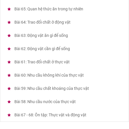
Bài 65: Quan hệ thức ăn trong tự nhiên
Bài 64: Trao đổi chất ở động vật
Bài 63: Động vật ăn gì để sống
Bài 62: Động vật cần gì để sống
Bài 61: Trao đổi chất ở thực vật
Bài 60: Nhu cầu không khí của thực vật
Bài 59: Nhu cầu chất khoáng của thực vật
Bài 58: Nhu cầu nước của thực vật
Bài 67 - 68: Ôn tập: Thực vật và động vật