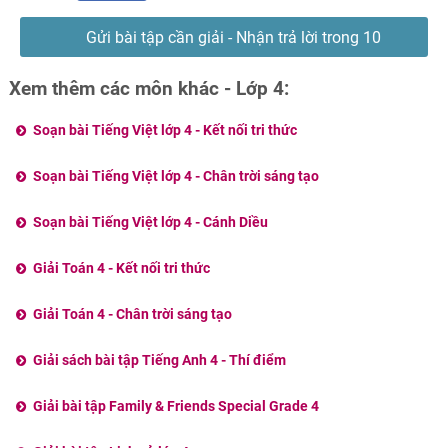
Gửi bài tập cần giải - Nhận trả lời trong 10
phút
Xem thêm các môn khác - Lớp 4:
Soạn bài Tiếng Việt lớp 4 - Kết nối tri thức
Soạn bài Tiếng Việt lớp 4 - Chân trời sáng tạo
Soạn bài Tiếng Việt lớp 4 - Cánh Diều
Giải Toán 4 - Kết nối tri thức
Giải Toán 4 - Chân trời sáng tạo
Giải sách bài tập Tiếng Anh 4 - Thí điểm
Giải bài tập Family & Friends Special Grade 4