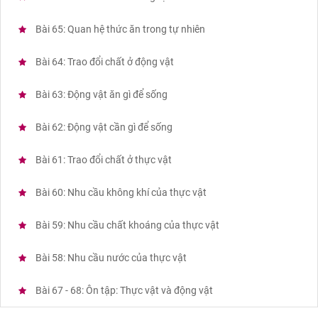
Bài 65: Quan hệ thức ăn trong tự nhiên
Bài 64: Trao đổi chất ở động vật
Bài 63: Động vật ăn gì để sống
Bài 62: Động vật cần gì để sống
Bài 61: Trao đổi chất ở thực vật
Bài 60: Nhu cầu không khí của thực vật
Bài 59: Nhu cầu chất khoáng của thực vật
Bài 58: Nhu cầu nước của thực vật
Bài 67 - 68: Ôn tập: Thực vật và động vật