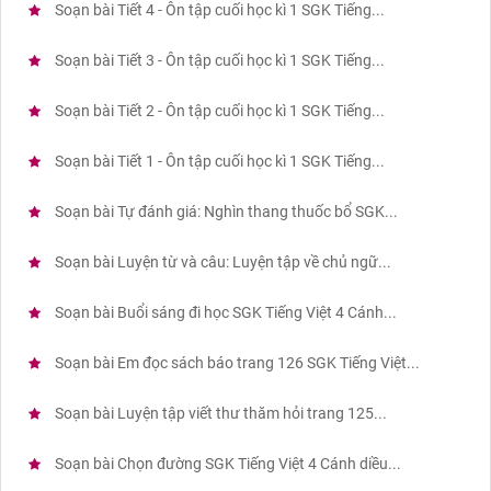
Soạn bài Tiết 4 - Ôn tập cuối học kì 1 SGK Tiếng...
Soạn bài Tiết 3 - Ôn tập cuối học kì 1 SGK Tiếng...
Soạn bài Tiết 2 - Ôn tập cuối học kì 1 SGK Tiếng...
Soạn bài Tiết 1 - Ôn tập cuối học kì 1 SGK Tiếng...
Soạn bài Tự đánh giá: Nghìn thang thuốc bổ SGK...
Soạn bài Luyện từ và câu: Luyện tập về chủ ngữ...
Soạn bài Buổi sáng đi học SGK Tiếng Việt 4 Cánh...
Soạn bài Em đọc sách báo trang 126 SGK Tiếng Việt...
Soạn bài Luyện tập viết thư thăm hỏi trang 125...
Soạn bài Chọn đường SGK Tiếng Việt 4 Cánh diều...