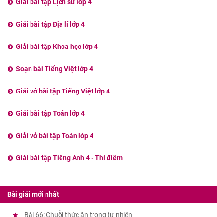
Giải bài tập Lịch sử lớp 4
Giải bài tập Địa lí lớp 4
Giải bài tập Khoa học lớp 4
Soạn bài Tiếng Việt lớp 4
Giải vở bài tập Tiếng Việt lớp 4
Giải bài tập Toán lớp 4
Giải vở bài tập Toán lớp 4
Giải bài tập Tiếng Anh 4 - Thí điểm
Bài giải mới nhất
Bài 66: Chuỗi thức ăn trong tự nhiên