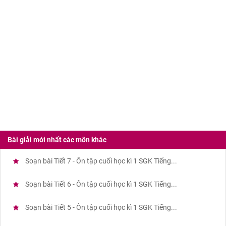
Bài giải mới nhất các môn khác
Soạn bài Tiết 7 - Ôn tập cuối học kì 1 SGK Tiếng...
Soạn bài Tiết 6 - Ôn tập cuối học kì 1 SGK Tiếng...
Soạn bài Tiết 5 - Ôn tập cuối học kì 1 SGK Tiếng...