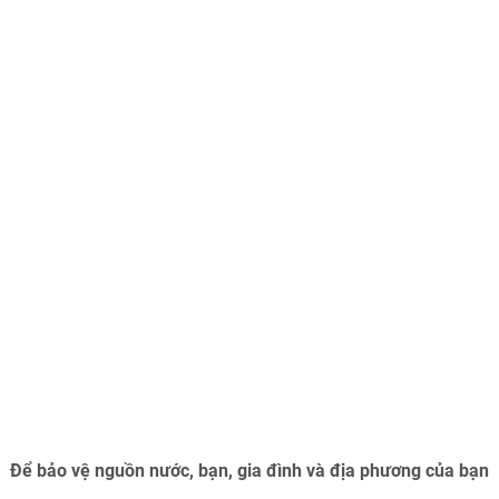
Để bảo vệ nguồn nước, bạn, gia đình và địa phương của bạn