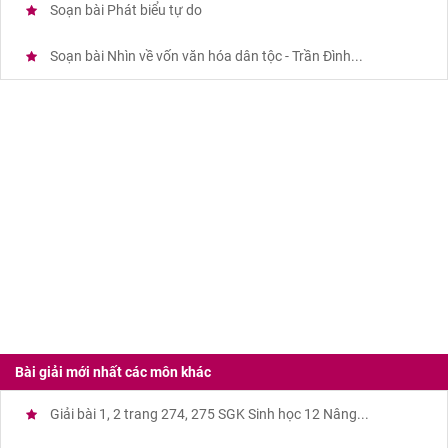
Soạn bài Phát biểu tự do
Soạn bài Nhìn về vốn văn hóa dân tộc - Trần Đình...
Bài giải mới nhất các môn khác
Giải bài 1, 2 trang 274, 275 SGK Sinh học 12 Nâng...