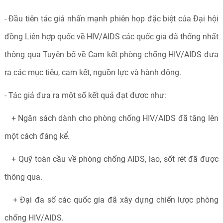
- Đầu tiên tác giả nhấn mạnh phiên họp đặc biệt của Đại hội
đồng Liên hợp quốc về HIV/AIDS các quốc gia đã thống nhất
thông qua Tuyên bố về Cam kết phòng chống HIV/AIDS đưa
ra các mục tiêu, cam kết, nguồn lực và hành động.
- Tác giả đưa ra một số kết quả đạt được như:
+ Ngân sách dành cho phòng chống HIV/AIDS đã tăng lên
một cách đáng kể.
+ Quỹ toàn cầu về phòng chống AIDS, lao, sốt rét đã được
thông qua.
+ Đại đa số các quốc gia đã xây dựng chiến lược phòng
chống HIV/AIDS.