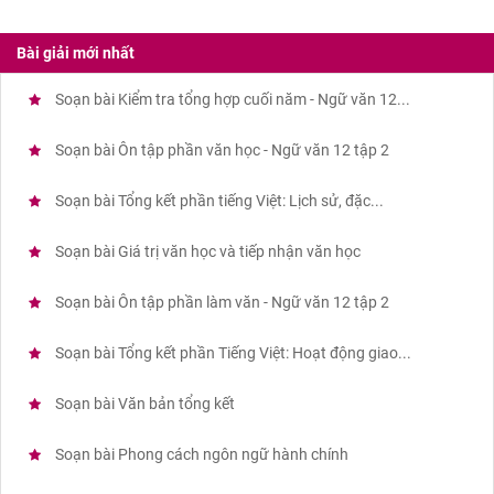
Bài giải mới nhất
Soạn bài Kiểm tra tổng hợp cuối năm - Ngữ văn 12...
Soạn bài Ôn tập phần văn học - Ngữ văn 12 tập 2
Soạn bài Tổng kết phần tiếng Việt: Lịch sử, đặc...
Soạn bài Giá trị văn học và tiếp nhận văn học
Soạn bài Ôn tập phần làm văn - Ngữ văn 12 tập 2
Soạn bài Tổng kết phần Tiếng Việt: Hoạt động giao...
Soạn bài Văn bản tổng kết
Soạn bài Phong cách ngôn ngữ hành chính