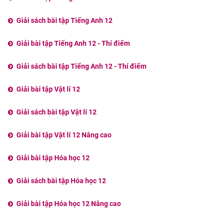
Giải sách bài tập Tiếng Anh 12
Giải bài tập Tiếng Anh 12 - Thí điểm
Giải sách bài tập Tiếng Anh 12 - Thí điểm
Giải bài tập Vật lí 12
Giải sách bài tập Vật lí 12
Giải bài tập Vật lí 12 Nâng cao
Giải bài tập Hóa học 12
Giải sách bài tập Hóa học 12
Giải bài tập Hóa học 12 Nâng cao