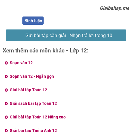
Giaibaitap.me
Bình luận
Gửi bài tập cần giải - Nhận trả lời trong 10
phút
Xem thêm các môn khác - Lớp 12:
Soạn văn 12
Soạn văn 12 - Ngắn gọn
Giải bài tập Toán 12
Giải sách bài tập Toán 12
Giải bài tập Toán 12 Nâng cao
Giải bài tập Tiếng Anh 12