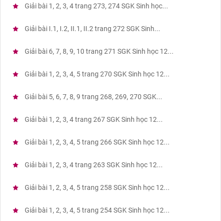
Giải bài 1, 2, 3, 4 trang 273, 274 SGK Sinh học...
Giải bài I.1, I.2, II.1, II.2 trang 272 SGK Sinh...
Giải bài 6, 7, 8, 9, 10 trang 271 SGK Sinh học 12...
Giải bài 1, 2, 3, 4, 5 trang 270 SGK Sinh học 12...
Giải bài 5, 6, 7, 8, 9 trang 268, 269, 270 SGK...
Giải bài 1, 2, 3, 4 trang 267 SGK Sinh học 12...
Giải bài 1, 2, 3, 4, 5 trang 266 SGK Sinh học 12...
Giải bài 1, 2, 3, 4 trang 263 SGK Sinh học 12...
Giải bài 1, 2, 3, 4, 5 trang 258 SGK Sinh học 12...
Giải bài 1, 2, 3, 4, 5 trang 254 SGK Sinh học 12...