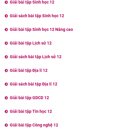
Giải bài tập Sinh học 12
Giải sách bài tập Sinh học 12
Giải bài tập Sinh học 12 Nâng cao
Giải bài tập Lịch sử 12
Giải sách bài tập Lịch sử 12
Giải bài tập Địa lí 12
Giải sách bài tập Địa lí 12
Giải bài tập GDCD 12
Giải bài tập Tin học 12
Giải bài tập Công nghệ 12