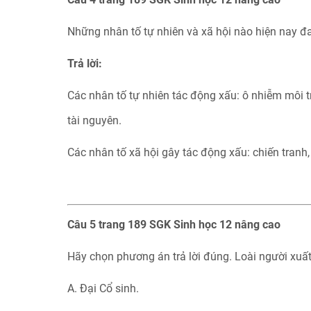
Những nhân tố tự nhiên và xã hội nào hiện nay 
Trả lời:
Các nhân tố tự nhiên tác động xấu: ô nhiễm môi t
tài nguyên.
Các nhân tố xã hội gây tác động xấu: chiến tranh,
Câu 5 trang 189 SGK Sinh học 12 nâng cao
Hãy chọn phương án trả lời đúng. Loài người xuấ
A. Đại Cổ sinh.