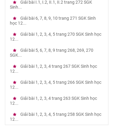
Giải bài I.1, I.2, II.1, II.2 trang 272 SGK
Sinh...
Giải bài 6, 7, 8, 9, 10 trang 271 SGK Sinh
học 12...
Giải bài 1, 2, 3, 4, 5 trang 270 SGK Sinh học
12...
Giải bài 5, 6, 7, 8, 9 trang 268, 269, 270
SGK...
Giải bài 1, 2, 3, 4 trang 267 SGK Sinh học
12...
Giải bài 1, 2, 3, 4, 5 trang 266 SGK Sinh học
12...
Giải bài 1, 2, 3, 4 trang 263 SGK Sinh học
12...
Giải bài 1, 2, 3, 4, 5 trang 258 SGK Sinh học
12...