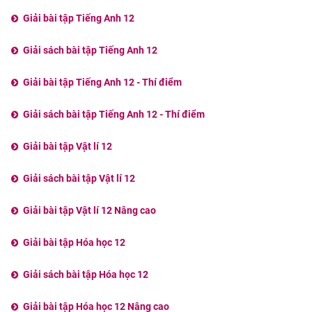
Giải bài tập Tiếng Anh 12
Giải sách bài tập Tiếng Anh 12
Giải bài tập Tiếng Anh 12 - Thí điểm
Giải sách bài tập Tiếng Anh 12 - Thí điểm
Giải bài tập Vật lí 12
Giải sách bài tập Vật lí 12
Giải bài tập Vật lí 12 Nâng cao
Giải bài tập Hóa học 12
Giải sách bài tập Hóa học 12
Giải bài tập Hóa học 12 Nâng cao