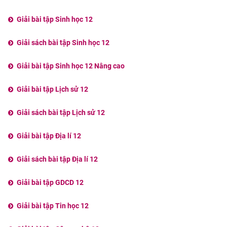
Giải bài tập Sinh học 12
Giải sách bài tập Sinh học 12
Giải bài tập Sinh học 12 Nâng cao
Giải bài tập Lịch sử 12
Giải sách bài tập Lịch sử 12
Giải bài tập Địa lí 12
Giải sách bài tập Địa lí 12
Giải bài tập GDCD 12
Giải bài tập Tin học 12