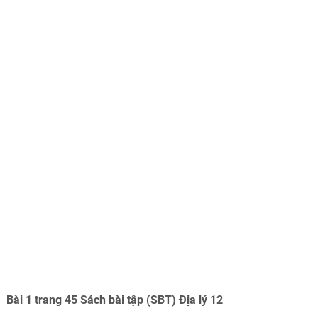
Bài 1 trang 45 Sách bài tập (SBT) Địa lý 12