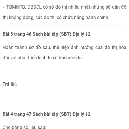
+ TBMNPB, ĐBSCL có số đô thị nhiều nhất nhưng số dân đô
thị không đông, các đô thị có chức năng hành chính.
Bài 3 trang 46 Sách bài tập (SBT) Địa lý 12
Hoàn thành sơ đồ sau, thể hiện ảnh hưởng của đô thị hóa
đối với phát triển kinh tê-xã hội nước ta
Trả lời:
Bài 4 trang 47 Sách bài tập (SBT) Địa lý 12
Cho bảng số liệu sau: