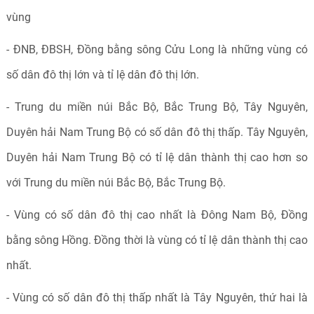
vùng
- ĐNB, ĐBSH, Đồng bằng sông Cửu Long là những vùng có
số dân đô thị lớn và tỉ lệ dân đô thị lớn.
- Trung du miền núi Bắc Bộ, Bắc Trung Bộ, Tây Nguyên,
Duyên hải Nam Trung Bộ có số dân đô thị thấp. Tây Nguyên,
Duyên hải Nam Trung Bộ có tỉ lệ dân thành thị cao hơn so
với Trung du miền núi Bắc Bộ, Bắc Trung Bộ.
- Vùng có số dân đô thị cao nhất là Đông Nam Bộ, Đồng
bằng sông Hồng. Đồng thời là vùng có tỉ lệ dân thành thị cao
nhất.
- Vùng có số dân đô thị thấp nhất là Tây Nguyên, thứ hai là