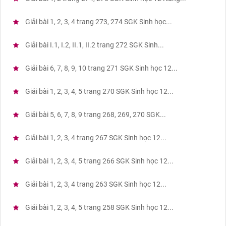
Giải bài 1, 2, 3, 4 trang 273, 274 SGK Sinh học...
Giải bài I.1, I.2, II.1, II.2 trang 272 SGK Sinh...
Giải bài 6, 7, 8, 9, 10 trang 271 SGK Sinh học 12...
Giải bài 1, 2, 3, 4, 5 trang 270 SGK Sinh học 12...
Giải bài 5, 6, 7, 8, 9 trang 268, 269, 270 SGK...
Giải bài 1, 2, 3, 4 trang 267 SGK Sinh học 12...
Giải bài 1, 2, 3, 4, 5 trang 266 SGK Sinh học 12...
Giải bài 1, 2, 3, 4 trang 263 SGK Sinh học 12...
Giải bài 1, 2, 3, 4, 5 trang 258 SGK Sinh học 12...