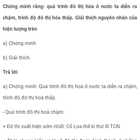
Chứng minh rằng: quá trình đô thị hóa ở nước ta diễn ra
chậm, trình độ đô thị hóa thấp. Giải thích nguyên nhân của
hiện tượng trên
a) Chứng minh
b) Giải thích
Trả lời:
a) Chứng minh: Quá trình đô thị hoá ở nước ta diễn ra chậm,
trình độ đô thị hoá thấp.
- Quá trình đô thị hoá chậm:
+ Đô thị xuất hiện sớm nhất: Cổ Loa thế kỉ thứ III TCN.