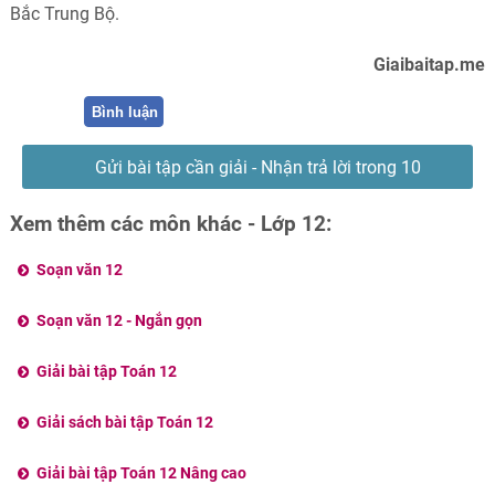
Bắc Trung Bộ.
Giaibaitap.me
Bình luận
Gửi bài tập cần giải - Nhận trả lời trong 10
phút
Xem thêm các môn khác - Lớp 12:
Soạn văn 12
Soạn văn 12 - Ngắn gọn
Giải bài tập Toán 12
Giải sách bài tập Toán 12
Giải bài tập Toán 12 Nâng cao