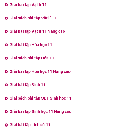
Giải bài tập Vật lí 11
Giải sách bài tập Vật lí 11
Giải bài tập Vật lí 11 Nâng cao
Giải bài tập Hóa học 11
Giải sách bài tập Hóa 11
Giải bài tập Hóa học 11 Nâng cao
Giải bài tập Sinh 11
Giải sách bài tập SBT Sinh học 11
Giải bài tập Sinh học 11 Nâng cao
Giải bài tập Lịch sử 11