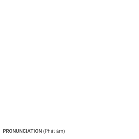
PRONUNCIATION
(Phát âm)