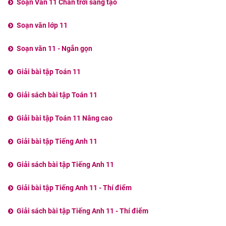
Soạn Văn 11 Chân trời sáng tạo
Soạn văn lớp 11
Soạn văn 11 - Ngắn gọn
Giải bài tập Toán 11
Giải sách bài tập Toán 11
Giải bài tập Toán 11 Nâng cao
Giải bài tập Tiếng Anh 11
Giải sách bài tập Tiếng Anh 11
Giải bài tập Tiếng Anh 11 - Thí điểm
Giải sách bài tập Tiếng Anh 11 - Thí điểm