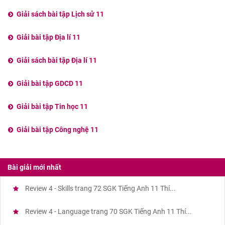
Giải sách bài tập Lịch sử 11
Giải bài tập Địa lí 11
Giải sách bài tập Địa lí 11
Giải bài tập GDCD 11
Giải bài tập Tin học 11
Giải bài tập Công nghệ 11
Bài giải mới nhất
Review 4 - Skills trang 72 SGK Tiếng Anh 11 Thí...
Review 4 - Language trang 70 SGK Tiếng Anh 11 Thí...