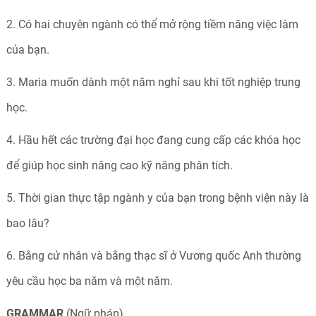
2. Có hai chuyên ngành có thể mở rộng tiềm năng việc làm
của bạn.
3. Maria muốn dành một năm nghỉ sau khi tốt nghiệp trung
học.
4. Hầu hết các trường đại học đang cung cấp các khóa học
để giúp học sinh nâng cao kỹ năng phân tích.
5. Thời gian thực tập ngành y của bạn trong bệnh viện này là
bao lâu?
6. Bằng cử nhân và bằng thạc sĩ ở Vương quốc Anh thường
yêu cầu học ba năm và một năm.
GRAMMAR
(Ngữ pháp)