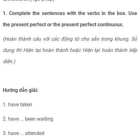
1. Complete the sentences with the verbs in the box. Use
the present perfect or the present perfect continuous.
(Hoàn thành câu với các động từ cho sẵn trong khung. Sử
dụng thì Hiện tại hoàn thành hoặc Hiện tại hoàn thành tiếp
diễn.)
Hướng dẫn giải:
1. have taken
2. have ... been waiting
3. have ... attended