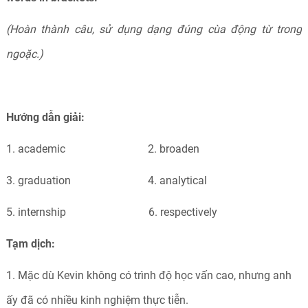
(Hoàn thành câu, sử dụng dạng đúng cùa động từ trong
ngoặc.)
Hướng dẫn giải:
1. academic 2. broaden
3. graduation 4. analytical
5. internship 6. respectively
Tạm dịch:
1. Mặc dù Kevin không có trình độ học vấn cao, nhưng anh
ấy đã có nhiều kinh nghiệm thực tiễn.