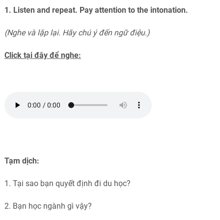
1.
Listen and repeat. Pay attention to the intonation.
(Nghe và lặp lại. Hãy chú ý đến ngữ điệu.)
Click tại đây để nghe:
Tạm dịch:
1. Tại sao bạn quyết định đi du học?
2. Bạn học ngành gì vậy?