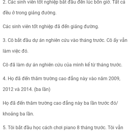
2. Các sinh viên tốt nghiệp bắt đầu đến lúc bốn giờ. Tất cả
đều ở trong giảng đường.
Các sinh viên tốt nghiệp đã đến giảng đường.
3. Cô bắt đầu dự án nghiên cứu vào tháng trước. Cô ấy vẫn
làm việc đó.
Cô đã làm dự án nghiên cứu của mình kể từ tháng trước.
4. Họ đã đến thăm trường cao đẳng này vào năm 2009,
2012 và 2014. (ba lần)
Họ đã đến thăm trường cao đẳng này ba lần trước đó/
khoảng ba lần.
5. Tôi bắt đầu học cách chơi piano 8 tháng trước. Tôi vẫn