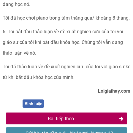
đang học nó.
Tôi đã học chơi piano trong tám tháng qua/ khoảng 8 tháng.
6. Tôi bắt đầu thảo luận về đề xuất nghiên cứu của tôi với
giáo sư của tôi khi bắt đầu khóa học. Chúng tôi vẫn đang
thảo luận về nó.
Tôi đã thảo luận về đề xuất nghiên cứu của tôi với giáo sư kể
từ khi bắt đầu khóa học của mình.
Loigiaihay.com
Bình luận
Bài tiếp theo