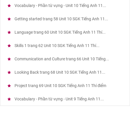
Vocabulary - Phần từ vựng - Unit 10 Tiếng Anh 11...
Getting started trang 58 Unit 10 SGK Tiếng Anh 11...
Language trang 60 Unit 10 SGK Tiếng Anh 11 Thí...
Skills 1 trang 62 Unit 10 SGK Tiếng Anh 11 Thí...
Communication and Culture trang 66 Unit 10 Tiếng...
Looking Back trang 68 Unit 10 SGK Tiếng Anh 11...
Project trang 69 Unit 10 SGK Tiếng Anh 11 Thí điểm
Vocabulary - Phần từ vựng - Unit 9 Tiếng Anh 11...