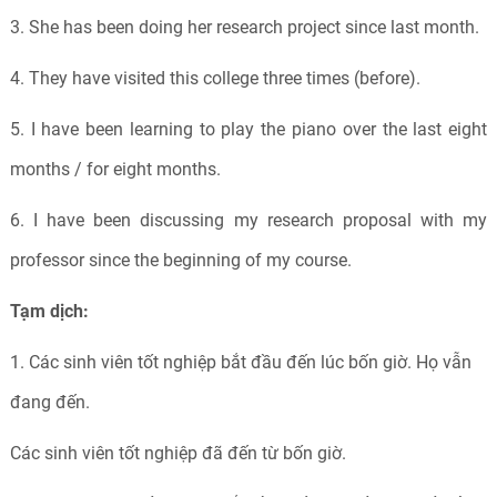
3. She has been doing her research project since last month.
4. They have visited this college three times (before).
5. I have been learning to play the piano over the last eight
months / for eight months.
6. I have been discussing my research proposal with my
professor since the beginning of my course.
Tạm dịch:
1. Các sinh viên tốt nghiệp bắt đầu đến lúc bốn giờ. Họ vẫn
đang đến.
Các sinh viên tốt nghiệp đã đến từ bốn giờ.