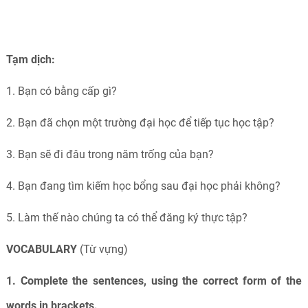
Tạm dịch:
1. Bạn có bằng cấp gì?
2. Bạn đã chọn một trường đại học để tiếp tục học tập?
3. Bạn sẽ đi đâu trong năm trống của bạn?
4. Bạn đang tìm kiếm học bổng sau đại học phải không?
5. Làm thế nào chúng ta có thể đăng ký thực tập?
VOCABULARY
(Từ vựng)
1. Complete the sentences, using the correct form of the
words in brackets.