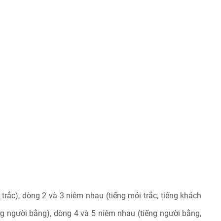
 trắc), dòng 2 và 3 niêm nhau (tiếng mỏi trắc, tiếng khách
ếng người bằng), dòng 4 và 5 niêm nhau (tiếng người bằng,