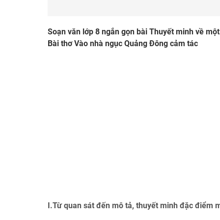
Soạn văn lớp 8 ngắn gọn bài Thuyết minh về một 
Bài thơ Vào nhà ngục Quảng Đông cảm tác
I.Từ quan sát đến mô tả, thuyết minh đặc điểm m