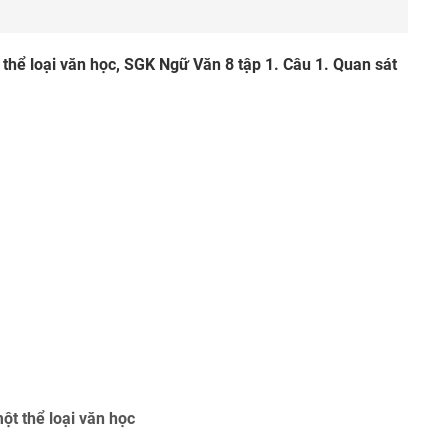
thể loại văn học, SGK Ngữ Văn 8 tập 1. Câu 1. Quan sát
ột thể loại văn học