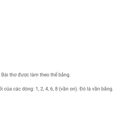
. Bài thơ được làm theo thể bằng.
 của các dòng: 1, 2, 4, 6, 8 (vần on). Đó là vần bằng.