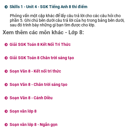
Skills 1 - Unit 4 - SGK Tiếng Anh 8 thí điểm
Phỏng vấn một cặp khác để lấy câu trả lời cho các câu hỏi cho
phần 5. Ghi chú bên dưới câu trả lời của họ trong bảng bên dưới,
sau đó trình bày những gì bạn tìm được cho lớp.
Xem thêm các môn khác - Lớp 8:
Giải SGK Toán 8 Kết Nối Tri Thức
Giải SGK Toán 8 Chân trời sáng tạo
Soạn Văn 8 - Kết nối tri thức
Soạn Văn 8 - Chân trời sáng tạo
Soạn Văn 8 - Cánh Diều
Soạn văn lớp 8
Soạn văn lớp 8 - Ngắn gọn