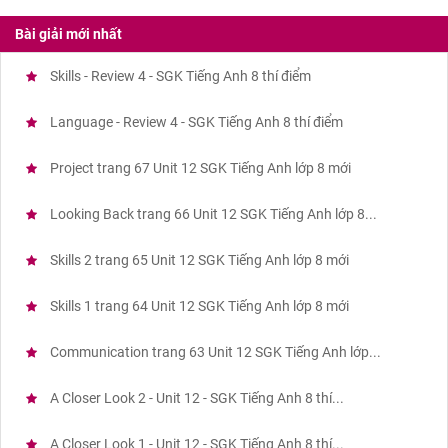
Bài giải mới nhất
Skills - Review 4 - SGK Tiếng Anh 8 thí điểm
Language - Review 4 - SGK Tiếng Anh 8 thí điểm
Project trang 67 Unit 12 SGK Tiếng Anh lớp 8 mới
Looking Back trang 66 Unit 12 SGK Tiếng Anh lớp 8...
Skills 2 trang 65 Unit 12 SGK Tiếng Anh lớp 8 mới
Skills 1 trang 64 Unit 12 SGK Tiếng Anh lớp 8 mới
Communication trang 63 Unit 12 SGK Tiếng Anh lớp...
A Closer Look 2 - Unit 12 - SGK Tiếng Anh 8 thí...
A Closer Look 1 - Unit 12 - SGK Tiếng Anh 8 thí...