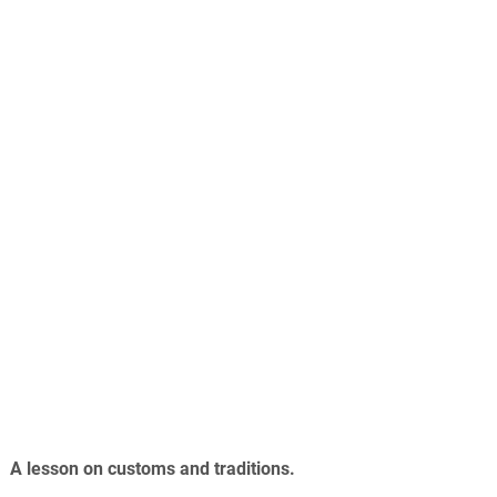
A lesson on customs and traditions.