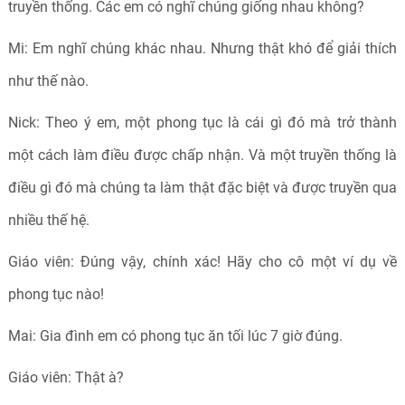
truyền thống. Các em có nghĩ chúng giống nhau không?
Mi: Em nghĩ chúng khác nhau. Nhưng thật khó để giải thích
như thế nào.
Nick: Theo ý em, một phong tục là cái gì đó mà trở thành
một cách làm điều được chấp nhận. Và một truyền thống là
điều gì đó mà chúng ta làm thật đặc biệt và được truyền qua
nhiều thế hệ.
Giáo viên: Đúng vậy, chính xác! Hãy cho cô một ví dụ về
phong tục nào!
Mai: Gia đình em có phong tục ăn tối lúc 7 giờ đúng.
Giáo viên: Thật à?