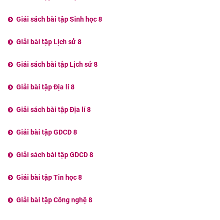
Giải sách bài tập Sinh học 8
Giải bài tập Lịch sử 8
Giải sách bài tập Lịch sử 8
Giải bài tập Địa lí 8
Giải sách bài tập Địa lí 8
Giải bài tập GDCD 8
Giải sách bài tập GDCD 8
Giải bài tập Tin học 8
Giải bài tập Công nghệ 8