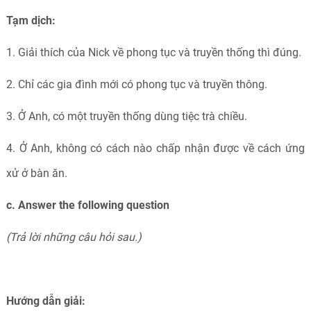
Tạm dịch:
1. Giải thích của Nick về phong tục và truyền thống thì đúng.
2. Chỉ các gia đình mới có phong tục và truyền thông.
3. Ở Anh, có một truyền thống dùng tiệc trà chiều.
4. Ở Anh, không có cách nào chấp nhận được về cách ứng
xử ở bàn ăn.
c. Answer the following question
(Trả lời những câu hỏi sau.)
Hướng dẫn giải: