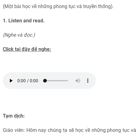
(Một bài học về những phong tục và truyền thống).
1. Listen and read.
(Nghe và đọc.)
Click tại đây để nghe:
Tạm dịch:
Giáo viên: Hôm nay chúng ta sẽ học về những phong tục và