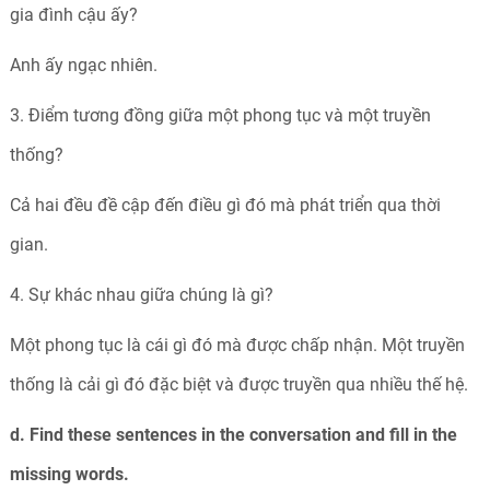
gia đình cậu ấy?
Anh ấy ngạc nhiên.
3.
Điểm tương đồng giữa một phong tục và một truyền
thống?
Cả hai đều đề cập đến điều gì đó mà phát triển qua thời
gian.
4.
Sự khác nhau giữa chúng là gì?
Một phong tục là cái gì đó mà được chấp nhận. Một truyền
thống là cải gì đó đặc biệt và được truyền qua nhiều thế hệ.
d. Find these sentences in the conversation and fill in the
missing words.