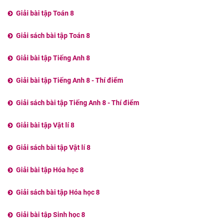
Giải bài tập Toán 8
Giải sách bài tập Toán 8
Giải bài tập Tiếng Anh 8
Giải bài tập Tiếng Anh 8 - Thí điểm
Giải sách bài tập Tiếng Anh 8 - Thí điểm
Giải bài tập Vật lí 8
Giải sách bài tập Vật lí 8
Giải bài tập Hóa học 8
Giải sách bài tập Hóa học 8
Giải bài tập Sinh học 8