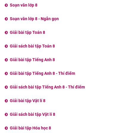
Soạn văn lớp 8
Soạn văn lớp 8 - Ngắn gọn
Giải bài tập Toán 8
Giải sách bài tập Toán 8
Giải bài tập Tiếng Anh 8
Giải bài tập Tiếng Anh 8 - Thí điểm
Giải sách bài tập Tiếng Anh 8 - Thí điểm
Giải bài tập Vật lí 8
Giải sách bài tập Vật lí 8
Giải bài tập Hóa học 8