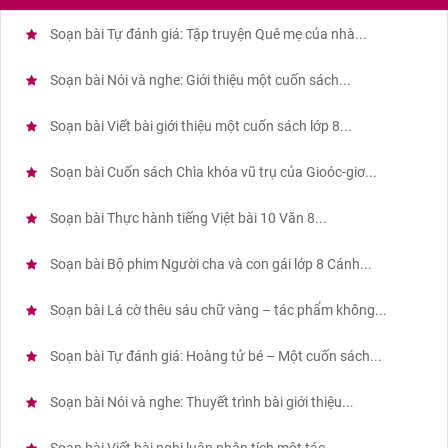
Soạn bài Tự đánh giá: Tập truyện Quê mẹ của nhà...
Soạn bài Nói và nghe: Giới thiệu một cuốn sách...
Soạn bài Viết bài giới thiệu một cuốn sách lớp 8...
Soạn bài Cuốn sách Chìa khóa vũ trụ của Gioóc-giơ...
Soạn bài Thực hành tiếng Việt bài 10 Văn 8...
Soạn bài Bộ phim Người cha và con gái lớp 8 Cánh...
Soạn bài Lá cờ thêu sáu chữ vàng – tác phẩm không...
Soạn bài Tự đánh giá: Hoàng tử bé – Một cuốn sách...
Soạn bài Nói và nghe: Thuyết trình bài giới thiệu...