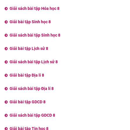
Giải sách bài tập Hóa học 8
Giải bài tập Sinh học 8
Giải sách bài tập Sinh học 8
Giải bài tập Lịch sử 8
Giải sách bài tập Lịch sử 8
Giải bài tập Địa lí 8
Giải sách bài tập Địa lí 8
Giải bài tập GDCD 8
Giải sách bài tập GDCD 8
Giải bài tập Tin học 8