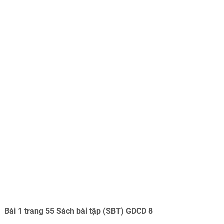
Bài 1 trang 55 Sách bài tập (SBT) GDCD 8