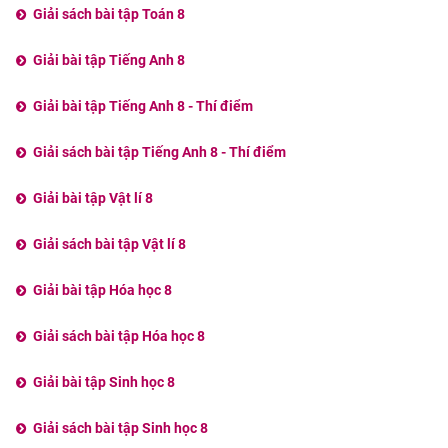
Giải sách bài tập Toán 8
Giải bài tập Tiếng Anh 8
Giải bài tập Tiếng Anh 8 - Thí điểm
Giải sách bài tập Tiếng Anh 8 - Thí điểm
Giải bài tập Vật lí 8
Giải sách bài tập Vật lí 8
Giải bài tập Hóa học 8
Giải sách bài tập Hóa học 8
Giải bài tập Sinh học 8
Giải sách bài tập Sinh học 8