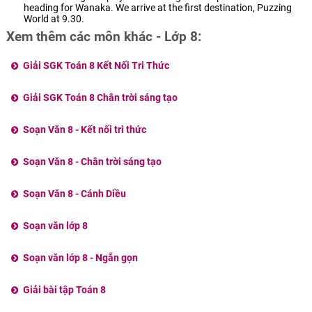
heading for Wanaka. We arrive at the first destination, Puzzing
World at 9.30.
Xem thêm các môn khác - Lớp 8:
Giải SGK Toán 8 Kết Nối Tri Thức
Giải SGK Toán 8 Chân trời sáng tạo
Soạn Văn 8 - Kết nối tri thức
Soạn Văn 8 - Chân trời sáng tạo
Soạn Văn 8 - Cánh Diều
Soạn văn lớp 8
Soạn văn lớp 8 - Ngắn gọn
Giải bài tập Toán 8