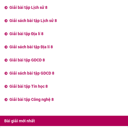
Giải bài tập Lịch sử 8
Giải sách bài tập Lịch sử 8
Giải bài tập Địa lí 8
Giải sách bài tập Địa lí 8
Giải bài tập GDCD 8
Giải sách bài tập GDCD 8
Giải bài tập Tin học 8
Giải bài tập Công nghệ 8
Bài giải mới nhất