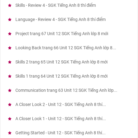
Skills - Review 4 - SGK Tiếng Anh 8 thí điểm
Language - Review 4 - SGK Tiếng Anh 8 thí điểm
Project trang 67 Unit 12 SGK Tiếng Anh lớp 8 mới
Looking Back trang 66 Unit 12 SGK Tiếng Anh lớp 8...
Skills 2 trang 65 Unit 12 SGK Tiếng Anh lớp 8 mới
Skills 1 trang 64 Unit 12 SGK Tiếng Anh lớp 8 mới
Communication trang 63 Unit 12 SGK Tiếng Anh lớp...
A Closer Look 2 - Unit 12 - SGK Tiếng Anh 8 thí...
A Closer Look 1 - Unit 12 - SGK Tiếng Anh 8 thí...
Getting Started - Unit 12 - SGK Tiếng Anh 8 thí...