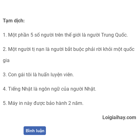
Tạm dịch:
1. Một phần 5 số người trên thế giới là người Trung Quốc.
2. Một người tị nạn là người bắt buộc phải rời khỏi một quốc
gia
3. Con gái tôi là huấn luyện viên.
4. Tiếng Nhật là ngôn ngữ của người Nhật.
5. Máy in này được bảo hành 2 năm.
Loigiaihay.com
Bình luận