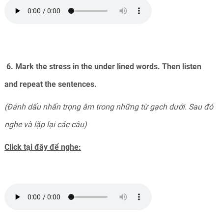
6. Mark the stress in the under lined words. Then listen
and repeat the sentences.
(Đánh dấu nhấn trọng âm trong những từ gạch dưới. Sau đó
nghe và lặp lại các câu)
Click tại đây để nghe: