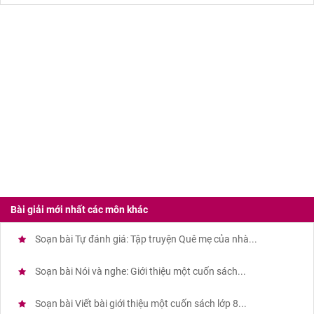
Bài giải mới nhất các môn khác
Soạn bài Tự đánh giá: Tập truyện Quê mẹ của nhà...
Soạn bài Nói và nghe: Giới thiệu một cuốn sách...
Soạn bài Viết bài giới thiệu một cuốn sách lớp 8...