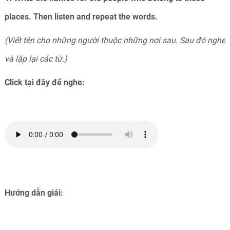
places. Then listen and repeat the words.
(Viết tên cho những người thuộc những nơi sau. Sau đó nghe
và lặp lại các từ.)
Click tại đây để nghe:
Hướng dẫn giải: