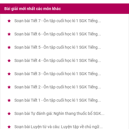
Bài giải mới nhất các môn khác
Soạn bài Tiết 7 - Ôn tập cuối học kì 1 SGK Tiếng...
Soạn bài Tiết 6 - Ôn tập cuối học kì 1 SGK Tiếng...
Soạn bài Tiết 5 - Ôn tập cuối học kì 1 SGK Tiếng...
Soạn bài Tiết 4 - Ôn tập cuối học kì 1 SGK Tiếng...
Soạn bài Tiết 3 - Ôn tập cuối học kì 1 SGK Tiếng...
Soạn bài Tiết 2 - Ôn tập cuối học kì 1 SGK Tiếng...
Soạn bài Tiết 1 - Ôn tập cuối học kì 1 SGK Tiếng...
Soạn bài Tự đánh giá: Nghìn thang thuốc bổ SGK...
Soạn bài Luyện từ và câu: Luyện tập về chủ ngữ...