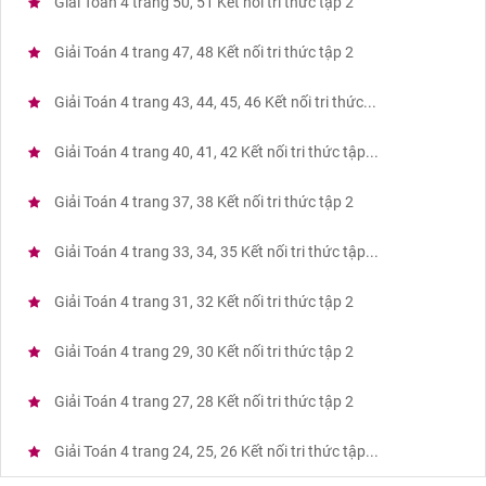
Giải Toán 4 trang 50, 51 Kết nối tri thức tập 2
Giải Toán 4 trang 47, 48 Kết nối tri thức tập 2
Giải Toán 4 trang 43, 44, 45, 46 Kết nối tri thức...
Giải Toán 4 trang 40, 41, 42 Kết nối tri thức tập...
Giải Toán 4 trang 37, 38 Kết nối tri thức tập 2
Giải Toán 4 trang 33, 34, 35 Kết nối tri thức tập...
Giải Toán 4 trang 31, 32 Kết nối tri thức tập 2
Giải Toán 4 trang 29, 30 Kết nối tri thức tập 2
Giải Toán 4 trang 27, 28 Kết nối tri thức tập 2
Giải Toán 4 trang 24, 25, 26 Kết nối tri thức tập...