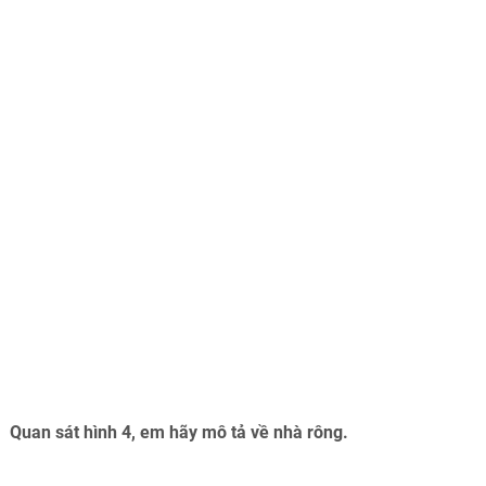
Quan sát hình 4, em hãy mô tả về nhà rông.