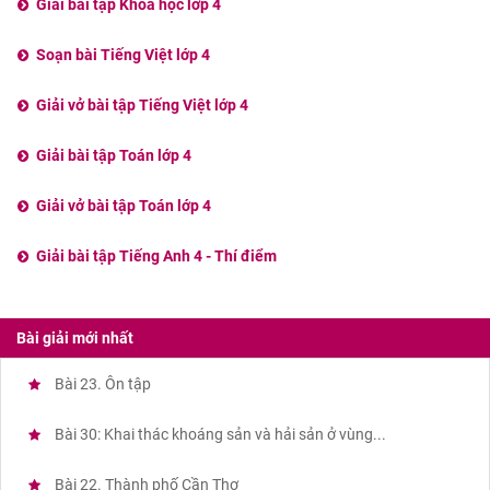
Giải bài tập Khoa học lớp 4
Soạn bài Tiếng Việt lớp 4
Giải vở bài tập Tiếng Việt lớp 4
Giải bài tập Toán lớp 4
Giải vở bài tập Toán lớp 4
Giải bài tập Tiếng Anh 4 - Thí điểm
Bài giải mới nhất
Bài 23. Ôn tập
Bài 30: Khai thác khoáng sản và hải sản ở vùng...
Bài 22. Thành phố Cần Thơ