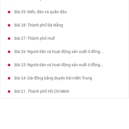
Bài 29: Biển, đảo và quần đảo
Bài 28: Thành phố Đà Nẵng
Bài 27: Thành phố Huế
Bài 26: Người dân và hoạt động sản xuất ở đồng...
Bài 25: Người dân và hoạt động sản xuất ở đồng...
Bài 24: Dải đồng bằng duyên hải miền Trung
Bài 21. Thành phố Hồ Chí Minh