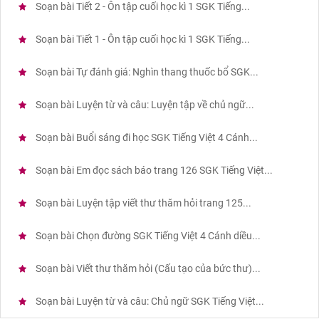
Soạn bài Tiết 2 - Ôn tập cuối học kì 1 SGK Tiếng...
Soạn bài Tiết 1 - Ôn tập cuối học kì 1 SGK Tiếng...
Soạn bài Tự đánh giá: Nghìn thang thuốc bổ SGK...
Soạn bài Luyện từ và câu: Luyện tập về chủ ngữ...
Soạn bài Buổi sáng đi học SGK Tiếng Việt 4 Cánh...
Soạn bài Em đọc sách báo trang 126 SGK Tiếng Việt...
Soạn bài Luyện tập viết thư thăm hỏi trang 125...
Soạn bài Chọn đường SGK Tiếng Việt 4 Cánh diều...
Soạn bài Viết thư thăm hỏi (Cấu tạo của bức thư)...
Soạn bài Luyện từ và câu: Chủ ngữ SGK Tiếng Việt...