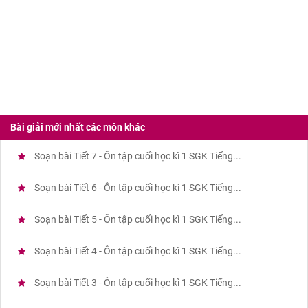
Bài giải mới nhất các môn khác
Soạn bài Tiết 7 - Ôn tập cuối học kì 1 SGK Tiếng...
Soạn bài Tiết 6 - Ôn tập cuối học kì 1 SGK Tiếng...
Soạn bài Tiết 5 - Ôn tập cuối học kì 1 SGK Tiếng...
Soạn bài Tiết 4 - Ôn tập cuối học kì 1 SGK Tiếng...
Soạn bài Tiết 3 - Ôn tập cuối học kì 1 SGK Tiếng...