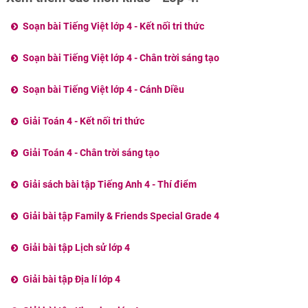
Soạn bài Tiếng Việt lớp 4 - Kết nối tri thức
Soạn bài Tiếng Việt lớp 4 - Chân trời sáng tạo
Soạn bài Tiếng Việt lớp 4 - Cánh Diều
Giải Toán 4 - Kết nối tri thức
Giải Toán 4 - Chân trời sáng tạo
Giải sách bài tập Tiếng Anh 4 - Thí điểm
Giải bài tập Family & Friends Special Grade 4
Giải bài tập Lịch sử lớp 4
Giải bài tập Địa lí lớp 4