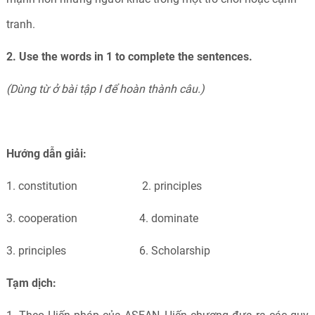
tranh.
2.
Use the words in 1 to complete the sentences.
(Dùng từ ở bài tập I để hoàn thành câu.)
Hướng dẫn giải:
1. constitution 2. principles
3. cooperation 4. dominate
3. principles 6. Scholarship
Tạm dịch: