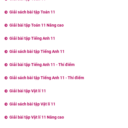
Giải sách bài tập Toán 11
Giải bài tập Toán 11 Nâng cao
Giải bài tập Tiếng Anh 11
Giải sách bài tập Tiếng Anh 11
Giải bài tập Tiếng Anh 11 - Thí điểm
Giải sách bài tập Tiếng Anh 11 - Thí điểm
Giải bài tập Vật lí 11
Giải sách bài tập Vật lí 11
Giải bài tập Vật lí 11 Nâng cao