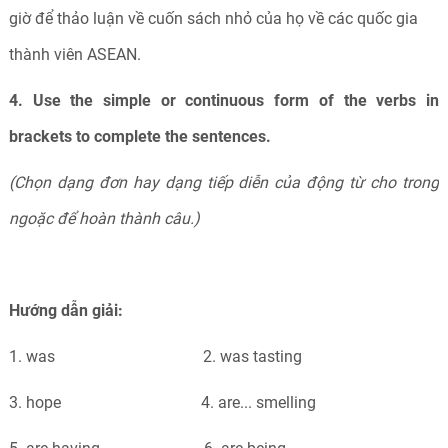
giờ để thảo luận về cuốn sách nhỏ của họ về các quốc gia
thành viên ASEAN.
4. Use the simple or continuous form of the verbs in
brackets to complete the sentences.
(Chọn dạng đơn hay dạng tiếp diễn của động từ cho trong
ngoặc để hoàn thành câu.)
Hướng dẫn giải:
1. was 2. was tasting
3. hope 4. are... smelling