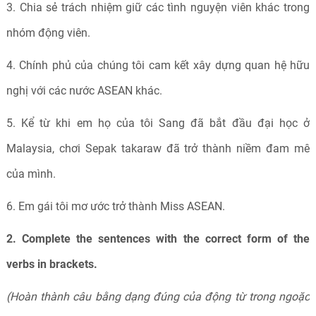
3. Chia sẻ trách nhiệm giữ các tình nguyện viên khác trong
nhóm động viên.
4. Chính phủ của chúng tôi cam kết xây dựng quan hệ hữu
nghị với các nước ASEAN khác.
5. Kể từ khi em họ của tôi Sang đã bắt đầu đại học ở
Malaysia, chơi Sepak takaraw đã trở thành niềm đam mê
của mình.
6. Em gái tôi mơ ước trở thành Miss ASEAN.
2. Complete the sentences with the correct form of the
verbs in brackets.
(Hoàn thành câu bằng dạng đúng của động từ trong ngoặc