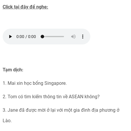
Click tại đây để nghe:
Tạm dịch:
1. Mai xin học bổng Singapore.
2. Tom có tìm kiếm thông tin về ASEAN không?
3. Jane đã được mời ở lại với một gia đình địa phương ở
Lào.