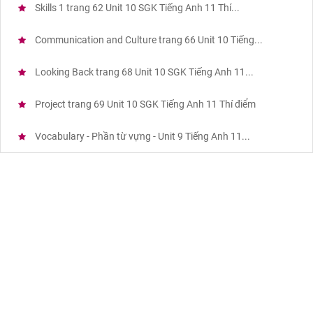
Skills 1 trang 62 Unit 10 SGK Tiếng Anh 11 Thí...
Communication and Culture trang 66 Unit 10 Tiếng...
Looking Back trang 68 Unit 10 SGK Tiếng Anh 11...
Project trang 69 Unit 10 SGK Tiếng Anh 11 Thí điểm
Vocabulary - Phần từ vựng - Unit 9 Tiếng Anh 11...