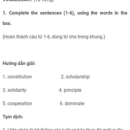
1. Complete the sentences (1-6), using the words in the
box.
(Hoàn thành câu từ 1-6, dùng từ cho trong khung.)
Hướng dẫn giải:
1. constitution 2. scholarship
3. solidarity 4. principle
5. cooperation 6. dominate
Tạm dịch: