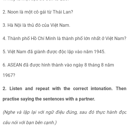
2. Noon là một cô gái từ Thái Lan?
3. Hà Nội là thủ đô của Việt Nam.
4. Thành phố Hồ Chí Minh là thành phố lớn nhất ở Việt Nam?
5. Việt Nam đã giành được độc lập vào năm 1945.
6. ASEAN đã được hình thành vào ngày 8 tháng 8 năm
1967?
2. Listen and repeat with the correct intonation. Then
practise saying the sentences with a partner.
(Nghe và lặp lại với ngữ điệu đúng, sau đó thực hành đọc
câu nói với bạn bên cạnh.)