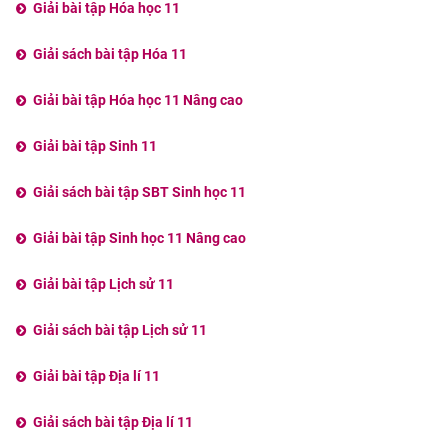
Giải bài tập Hóa học 11
Giải sách bài tập Hóa 11
Giải bài tập Hóa học 11 Nâng cao
Giải bài tập Sinh 11
Giải sách bài tập SBT Sinh học 11
Giải bài tập Sinh học 11 Nâng cao
Giải bài tập Lịch sử 11
Giải sách bài tập Lịch sử 11
Giải bài tập Địa lí 11
Giải sách bài tập Địa lí 11