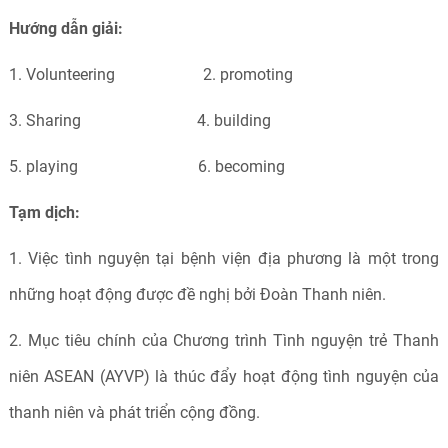
Hướng dẫn giải:
1. Volunteering 2. promoting
3. Sharing 4. building
5. playing 6. becoming
Tạm dịch:
1. Việc tình nguyện tại bệnh viện địa phương là một trong
những hoạt động được đề nghị bởi Đoàn Thanh niên.
2. Mục tiêu chính của Chương trình Tình nguyện trẻ Thanh
niên ASEAN (AYVP) là thúc đẩy hoạt động tình nguyện của
thanh niên và phát triển cộng đồng.