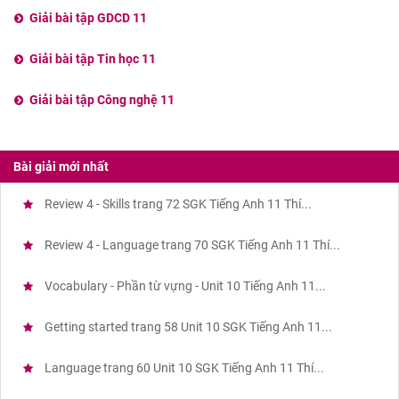
Giải bài tập GDCD 11
Giải bài tập Tin học 11
Giải bài tập Công nghệ 11
Bài giải mới nhất
Review 4 - Skills trang 72 SGK Tiếng Anh 11 Thí...
Review 4 - Language trang 70 SGK Tiếng Anh 11 Thí...
Vocabulary - Phần từ vựng - Unit 10 Tiếng Anh 11...
Getting started trang 58 Unit 10 SGK Tiếng Anh 11...
Language trang 60 Unit 10 SGK Tiếng Anh 11 Thí...