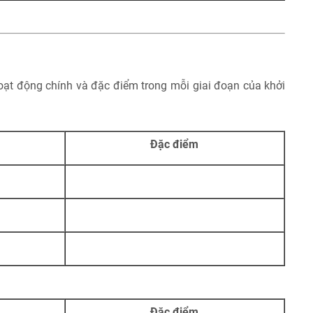
ạt động chính và đặc điểm trong mỗi giai đoạn của khởi
Đặc điểm
Đặc điểm