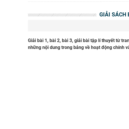
GIẢI SÁCH 
Giải bài 1, bài 2, bài 3, giải bài tập lí thuyết từ
những nội dung trong bảng về hoạt động chính và