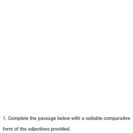
1. Complete the passage below with a suitable comparative
form of the adjectives provided.