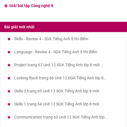
Giải bài tập Công nghệ 8
Bài giải mới nhất
Skills - Review 4 - SGK Tiếng Anh 8 thí điểm
Language - Review 4 - SGK Tiếng Anh 8 thí điểm
Project trang 67 Unit 12 SGK Tiếng Anh lớp 8 mới
Looking Back trang 66 Unit 12 SGK Tiếng Anh lớp 8...
Skills 2 trang 65 Unit 12 SGK Tiếng Anh lớp 8 mới
Skills 1 trang 64 Unit 12 SGK Tiếng Anh lớp 8 mới
Communication trang 63 Unit 12 SGK Tiếng Anh lớp...