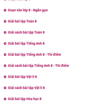
Soạn văn lớp 8 - Ngắn gọn
Giải bài tập Toán 8
Giải sách bài tập Toán 8
Giải bài tập Tiếng Anh 8
Giải bài tập Tiếng Anh 8 - Thí điểm
Giải sách bài tập Tiếng Anh 8 - Thí điểm
Giải bài tập Vật lí 8
Giải sách bài tập Vật lí 8
Giải bài tập Hóa học 8