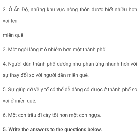
2. Ở Ấn Độ, những khu vực nông thôn được biết nhiều hơn
với tên
miên quê .
3. Một ngôi làng ít ô nhiễm hơn một thành phố.
4. Người dân thành phố dường như phản ứng nhanh hơn với
sự thay đổi so với người dân miền quê.
5. Sự giúp đỡ về y tế có thể dễ dàng có được ở thành phố so
với ở miền quê.
6. Một con trâu đi cày tốt hơn một con ngựa.
5. Write the answers to the questions below.