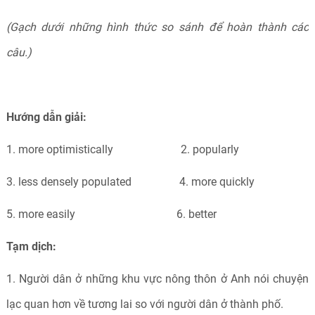
(
Gạch dưới những hình thức so sánh để hoàn thành các
câu.)
Hướng dẫn giải:
1. more optimistically 2. popularly
3. less densely populated 4. more quickly
5. more easily 6. better
Tạm dịch:
1. Người dân ở những khu vực nông thôn ở Anh nói chuyện
lạc quan hơn về tương lai so với người dân ở thành phố.