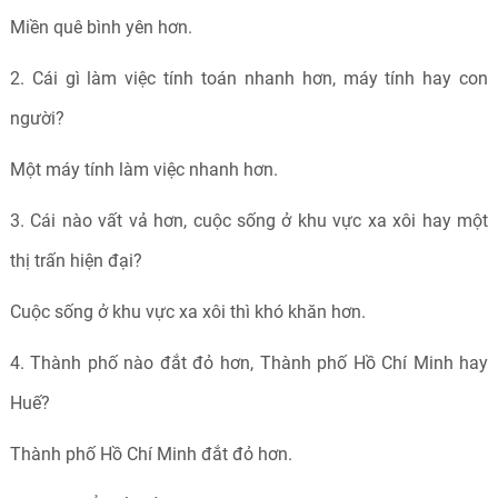
Miền quê bình yên hơn.
2.
Cái gì làm việc tính toán nhanh hơn, máy tính hay con
người?
Một máy tính làm việc nhanh hơn.
3.
Cái nào vất vả hơn, cuộc sống ở khu vực xa xôi hay một
thị trấn hiện đại?
Cuộc sống ở khu vực xa xôi thì khó khăn hơn.
4.
Thành phố nào đắt đỏ hơn, Thành phố Hồ Chí Minh hay
Huế?
Thành phố Hồ Chí Minh đắt đỏ hơn.