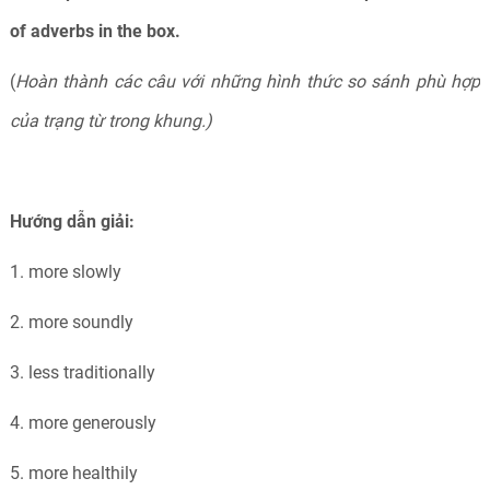
of adverbs in the box.
(
Hoàn thành các câu với những hình thức so sánh phù hợp
của trạng từ trong khung.)
Hướng dẫn giải:
1. more slowly
2. more soundly
3. less traditionally
4.
more generously
5. more healthily