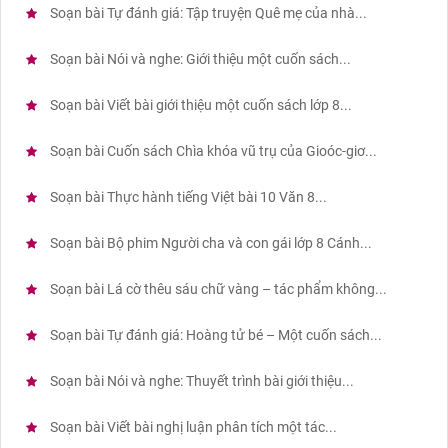
Soạn bài Tự đánh giá: Tập truyện Quê mẹ của nhà...
Soạn bài Nói và nghe: Giới thiệu một cuốn sách...
Soạn bài Viết bài giới thiệu một cuốn sách lớp 8...
Soạn bài Cuốn sách Chìa khóa vũ trụ của Gioóc-giơ...
Soạn bài Thực hành tiếng Việt bài 10 Văn 8...
Soạn bài Bộ phim Người cha và con gái lớp 8 Cánh...
Soạn bài Lá cờ thêu sáu chữ vàng – tác phẩm không...
Soạn bài Tự đánh giá: Hoàng tử bé – Một cuốn sách...
Soạn bài Nói và nghe: Thuyết trình bài giới thiệu...
Soạn bài Viết bài nghị luận phân tích một tác...