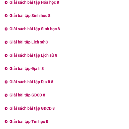
Giải sách bài tập Hóa học 8
Giải bài tập Sinh học 8
Giải sách bài tập Sinh học 8
Giải bài tập Lịch sử 8
Giải sách bài tập Lịch sử 8
Giải bài tập Địa lí 8
Giải sách bài tập Địa lí 8
Giải bài tập GDCD 8
Giải sách bài tập GDCD 8
Giải bài tập Tin học 8