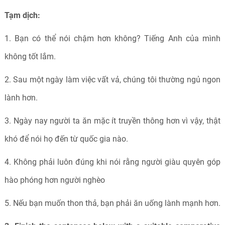
Tạm dịch:
1. Bạn có thể nói chậm hơn không? Tiếng Anh của mình
không tốt lắm.
2. Sau một ngày làm việc vất vả, chúng tôi thường ngủ ngon
lành hơn.
3. Ngày nay người ta ăn mặc ít truyền thông hơn vì vậy, thật
khó để nói họ đến từ quốc gia nào.
4. Không phải luôn đúng khi nói rằng người giàu quyên góp
hào phóng hơn người nghèo
5. Nếu bạn muốn thon thả, bạn phải ăn uống lành mạnh hơn.