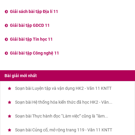
Giải sách bài tập Địa lí 11
Giải bài tập GDCD 11
Giải bài tập Tin học 11
Giải bài tập Công nghệ 11
Bài giải mới nhất
Soạn bài Luyện tập và vận dụng HK2 - Văn 11 KNTT
Soạn bài Hệ thống hóa kiến thức đã học HK2 - Văn...
Soạn bài Thực hành đọc “Làm việc” cũng là “làm...
Soạn bài Củng cố, mở rộng trang 119 - Văn 11 KNTT