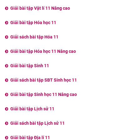
Giải bài tập Vật lí 11 Nâng cao
Giải bài tập Hóa học 11
Giải sách bài tập Hóa 11
Giải bài tập Hóa học 11 Nâng cao
Giải bài tập Sinh 11
Giải sách bài tập SBT Sinh học 11
Giải bài tập Sinh học 11 Nâng cao
Giải bài tập Lịch sử 11
Giải sách bài tập Lịch sử 11
Giải bài tập Địa lí 11