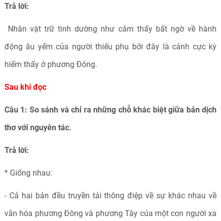
Trả lời:
Nhân vật trữ tình dường như cảm thấy bất ngờ về hành
động âu yếm của người thiếu phụ bởi đây là cảnh cực kỳ
hiếm thấy ở phương Đông.
Sau khi đọc
Câu 1: So sánh và chỉ ra những chỗ khác biệt giữa bản dịch
thơ với nguyên tác.
Trả lời:
* Giống nhau:
- Cả hai bản đều truyền tải thông điệp về sự khác nhau về
văn hóa phương Đông và phương Tây của một con người xa