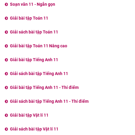
Soạn văn 11 - Ngắn gọn
Giải bài tập Toán 11
Giải sách bài tập Toán 11
Giải bài tập Toán 11 Nâng cao
Giải bài tập Tiếng Anh 11
Giải sách bài tập Tiếng Anh 11
Giải bài tập Tiếng Anh 11 - Thí điểm
Giải sách bài tập Tiếng Anh 11 - Thí điểm
Giải bài tập Vật lí 11
Giải sách bài tập Vật lí 11