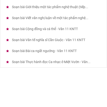
Soạn bài Giới thiệu một tác phẩm nghệ thuật (tiếp...
Soạn bài Viết văn nghị luận về một tác phẩm nghệ...
Soạn bài Cộng đồng và cá thể - Văn 11 KNTT
Soạn bài Văn tế nghĩa sĩ Cần Giuộc - Văn 11 KNTT
Soạn bài Bài ca ngất ngưởng - Văn 11 KNTT
Soạn bài Thực hành đọc Ca nhạc ở Miệt Vườn - Văn...