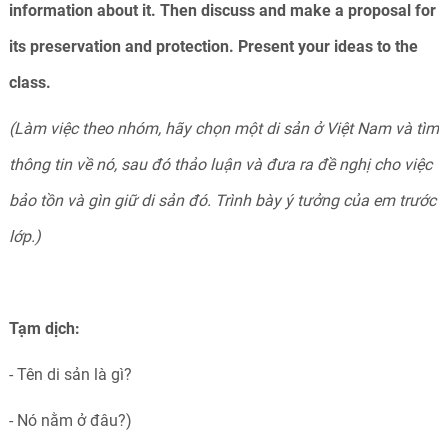
information about it. Then discuss and make a proposal for
its preservation and protection. Present your ideas to the
class.
(Làm việc theo nhóm, hãy chọn một di sản ở Việt Nam và tìm
thông tin về nó, sau đó thảo luận và đưa ra đề nghị cho việc
bảo tồn và gìn giữ di sản đó. Trình bày ý tưởng của em trước
lớp.)
Tạm dịch:
- Tên di sản là gì?
- Nó nằm ở đâu?)