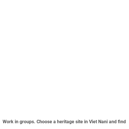
Work in groups. Choose a heritage site in Viet Nani and find