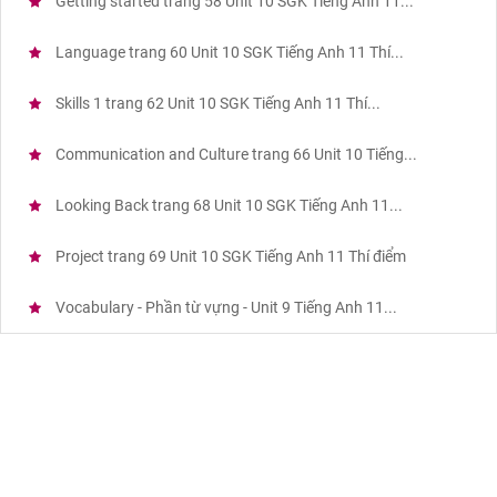
Getting started trang 58 Unit 10 SGK Tiếng Anh 11...
Language trang 60 Unit 10 SGK Tiếng Anh 11 Thí...
Skills 1 trang 62 Unit 10 SGK Tiếng Anh 11 Thí...
Communication and Culture trang 66 Unit 10 Tiếng...
Looking Back trang 68 Unit 10 SGK Tiếng Anh 11...
Project trang 69 Unit 10 SGK Tiếng Anh 11 Thí điểm
Vocabulary - Phần từ vựng - Unit 9 Tiếng Anh 11...