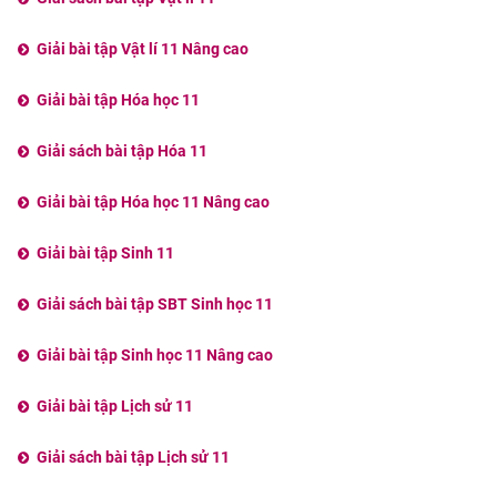
Giải bài tập Vật lí 11 Nâng cao
Giải bài tập Hóa học 11
Giải sách bài tập Hóa 11
Giải bài tập Hóa học 11 Nâng cao
Giải bài tập Sinh 11
Giải sách bài tập SBT Sinh học 11
Giải bài tập Sinh học 11 Nâng cao
Giải bài tập Lịch sử 11
Giải sách bài tập Lịch sử 11