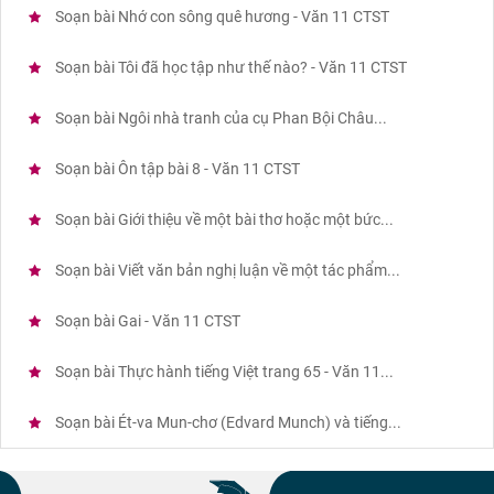
Soạn bài Nhớ con sông quê hương - Văn 11 CTST
Soạn bài Tôi đã học tập như thế nào? - Văn 11 CTST
Soạn bài Ngôi nhà tranh của cụ Phan Bội Châu...
Soạn bài Ôn tập bài 8 - Văn 11 CTST
Soạn bài Giới thiệu về một bài thơ hoặc một bức...
Soạn bài Viết văn bản nghị luận về một tác phẩm...
Soạn bài Gai - Văn 11 CTST
Soạn bài Thực hành tiếng Việt trang 65 - Văn 11...
Soạn bài Ét-va Mun-chơ (Edvard Munch) và tiếng...