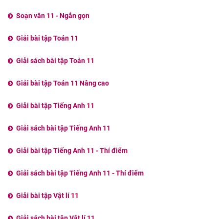
Soạn văn 11 - Ngắn gọn
Giải bài tập Toán 11
Giải sách bài tập Toán 11
Giải bài tập Toán 11 Nâng cao
Giải bài tập Tiếng Anh 11
Giải sách bài tập Tiếng Anh 11
Giải bài tập Tiếng Anh 11 - Thí điểm
Giải sách bài tập Tiếng Anh 11 - Thí điểm
Giải bài tập Vật lí 11
Giải sách bài tập Vật lí 11