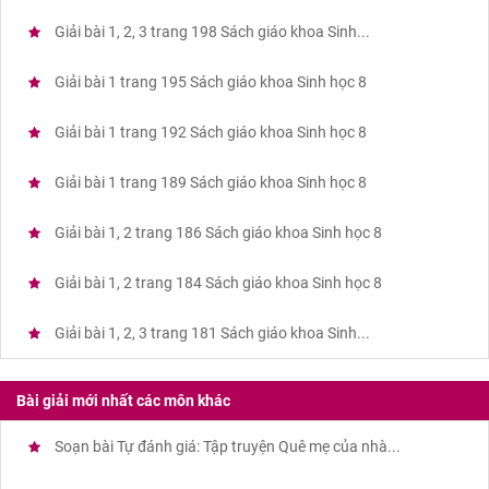
Giải bài 1, 2, 3 trang 198 Sách giáo khoa Sinh...
Giải bài 1 trang 195 Sách giáo khoa Sinh học 8
Giải bài 1 trang 192 Sách giáo khoa Sinh học 8
Giải bài 1 trang 189 Sách giáo khoa Sinh học 8
Giải bài 1, 2 trang 186 Sách giáo khoa Sinh học 8
Giải bài 1, 2 trang 184 Sách giáo khoa Sinh học 8
Giải bài 1, 2, 3 trang 181 Sách giáo khoa Sinh...
Bài giải mới nhất các môn khác
Soạn bài Tự đánh giá: Tập truyện Quê mẹ của nhà...