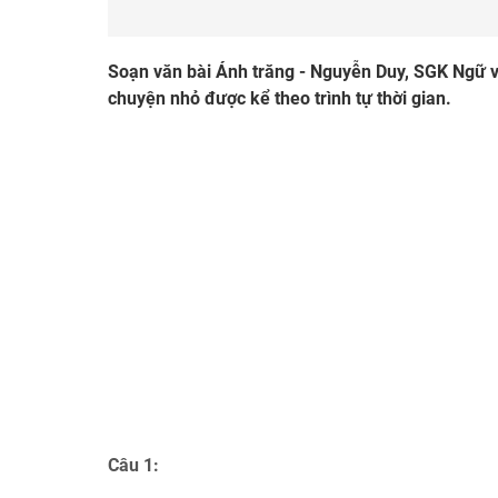
Soạn văn bài Ánh trăng - Nguyễn Duy, SGK Ngữ v
chuyện nhỏ được kể theo trình tự thời gian.
Câu 1: