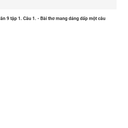
ăn 9 tập 1. Câu 1. - Bài thơ mang dáng dấp một câu