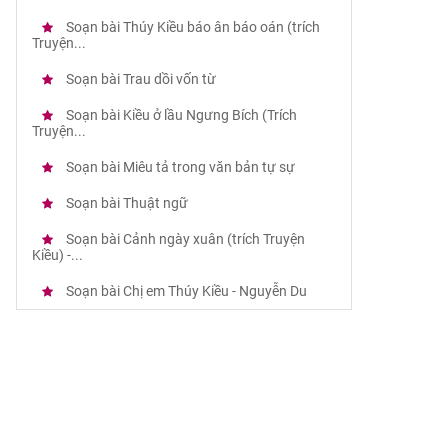
Soạn bài Thúy Kiều báo ân báo oán (trích
Truyện...
Soạn bài Trau dồi vốn từ
Soạn bài Kiều ở lầu Ngưng Bích (Trích
Truyện...
Soạn bài Miêu tả trong văn bản tự sự
Soạn bài Thuật ngữ
Soạn bài Cảnh ngày xuân (trích Truyện
Kiều) -...
Soạn bài Chị em Thúy Kiều - Nguyễn Du