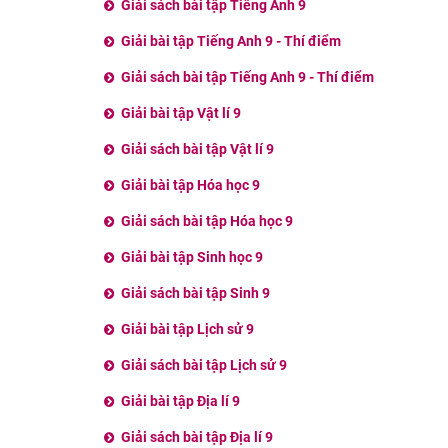
Giải sách bài tập Tiếng Anh 9
Giải bài tập Tiếng Anh 9 - Thí điểm
Giải sách bài tập Tiếng Anh 9 - Thí điểm
Giải bài tập Vật lí 9
Giải sách bài tập Vật lí 9
Giải bài tập Hóa học 9
Giải sách bài tập Hóa học 9
Giải bài tập Sinh học 9
Giải sách bài tập Sinh 9
Giải bài tập Lịch sử 9
Giải sách bài tập Lịch sử 9
Giải bài tập Địa lí 9
Giải sách bài tập Địa lí 9