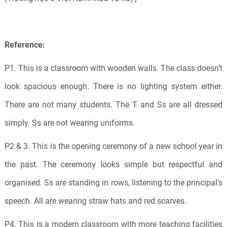
Reference:
P1. This is a classroom with wooden walls. The class doesn’t
look spacious enough. There is no lighting system either.
There are not many students. The T and Ss are all dressed
simply. Ss are not wearing uniforms.
P2 & 3. This is the opening ceremony of a new school year in
the past. The ceremony looks simple but respectful and
organised. Ss are standing in rows, listening to the principal’s
speech. All are wearing straw hats and red scarves.
P4. This is a modern classroom with more teaching facilities