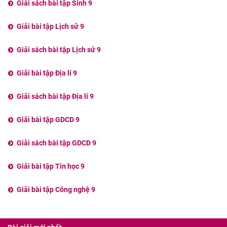
Giải sách bài tập Sinh 9
Giải bài tập Lịch sử 9
Giải sách bài tập Lịch sử 9
Giải bài tập Địa lí 9
Giải sách bài tập Địa lí 9
Giải bài tập GDCD 9
Giải sách bài tập GDCD 9
Giải bài tập Tin học 9
Giải bài tập Công nghệ 9