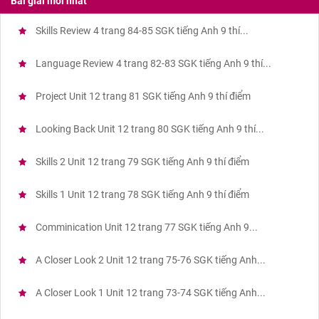
Bài giải mới nhất
Skills Review 4 trang 84-85 SGK tiếng Anh 9 thí...
Language Review 4 trang 82-83 SGK tiếng Anh 9 thí...
Project Unit 12 trang 81 SGK tiếng Anh 9 thí điểm
Looking Back Unit 12 trang 80 SGK tiếng Anh 9 thí...
Skills 2 Unit 12 trang 79 SGK tiếng Anh 9 thí điểm
Skills 1 Unit 12 trang 78 SGK tiếng Anh 9 thí điểm
Comminication Unit 12 trang 77 SGK tiếng Anh 9...
A Closer Look 2 Unit 12 trang 75-76 SGK tiếng Anh...
A Closer Look 1 Unit 12 trang 73-74 SGK tiếng Anh...