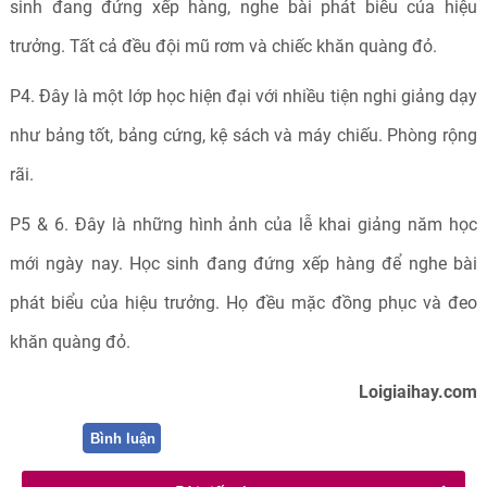
sinh đang đứng xếp hàng, nghe bài phát biểu của hiệu
trưởng. Tất cả đều đội mũ rơm và chiếc khăn quàng đỏ.
P4. Đây là một lớp học hiện đại với nhiều tiện nghi giảng dạy
như bảng tốt, bảng cứng, kệ sách và máy chiếu. Phòng rộng
rãi.
P5 & 6. Đây là những hình ảnh của lễ khai giảng năm học
mới ngày nay. Học sinh đang đứng xếp hàng để nghe bài
phát biểu của hiệu trưởng. Họ đều mặc đồng phục và đeo
khăn quàng đỏ.
Loigiaihay.com
Bình luận