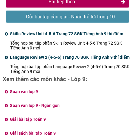
Bài tiếp theo
Gửi bài tập cần giải - Nhận trả lời trong 10
phút
Skills Review Unit 4-5-6 Trang 72 SGK Tiếng Anh 9 thí điểm
Tổng hợp bài tập phần Skills Review Unit 4-5-6 Trang 72 SGK
Tiếng Anh 9 mới
Language Review 2 (4-5-6) Trang 70 SGK Tiếng Anh 9 thí điểm
Tổng hợp bài tập phần Language Review 2 (4-5-6) Trang 70 SGK
Tiếng Anh 9 mới
Xem thêm các môn khác - Lớp 9:
Soạn văn lớp 9
Soạn văn lớp 9 - Ngắn gọn
Giải bài tập Toán 9
Giải sách bài tập Toán 9