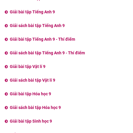
Giải bài tập Tiếng Anh 9
Giải sách bài tập Tiếng Anh 9
Giải bài tập Tiếng Anh 9 - Thí điểm
Giải sách bài tập Tiếng Anh 9 - Thí điểm
Giải bài tập Vật lí 9
Giải sách bài tập Vật lí 9
Giải bài tập Hóa học 9
Giải sách bài tập Hóa học 9
Giải bài tập Sinh học 9