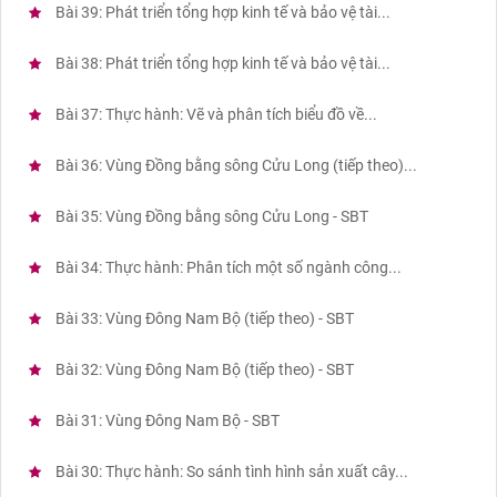
Bài 39: Phát triển tổng hợp kinh tế và bảo vệ tài...
Bài 38: Phát triển tổng hợp kinh tế và bảo vệ tài...
Bài 37: Thực hành: Vẽ và phân tích biểu đồ về...
Bài 36: Vùng Đồng bằng sông Cửu Long (tiếp theo)...
Bài 35: Vùng Đồng bằng sông Cửu Long - SBT
Bài 34: Thực hành: Phân tích một số ngành công...
Bài 33: Vùng Đông Nam Bộ (tiếp theo) - SBT
Bài 32: Vùng Đông Nam Bộ (tiếp theo) - SBT
Bài 31: Vùng Đông Nam Bộ - SBT
Bài 30: Thực hành: So sánh tình hình sản xuất cây...