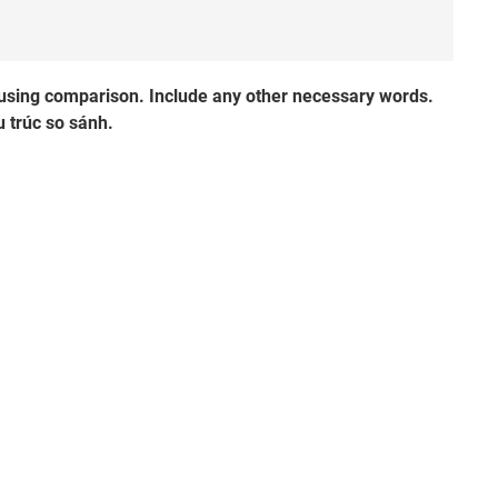
 using comparison. Include any other necessary words.
 trúc so sánh.