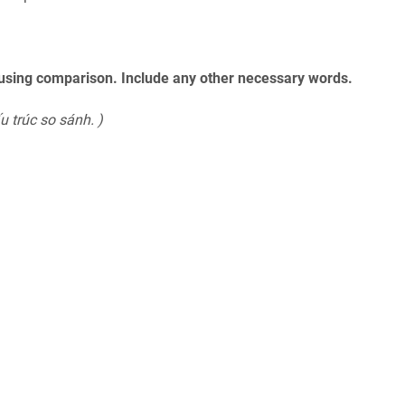
 using comparison. Include any other necessary words.
 trúc so sánh. )