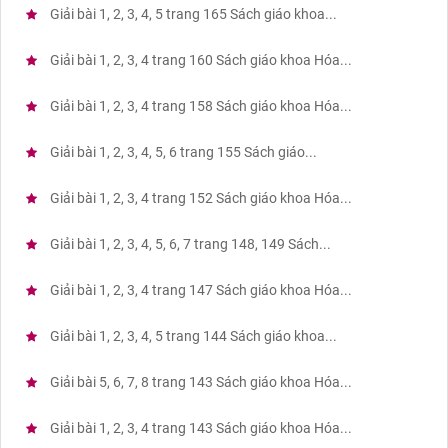
Giải bài 1, 2, 3, 4, 5 trang 165 Sách giáo khoa...
Giải bài 1, 2, 3, 4 trang 160 Sách giáo khoa Hóa...
Giải bài 1, 2, 3, 4 trang 158 Sách giáo khoa Hóa...
Giải bài 1, 2, 3, 4, 5, 6 trang 155 Sách giáo...
Giải bài 1, 2, 3, 4 trang 152 Sách giáo khoa Hóa...
Giải bài 1, 2, 3, 4, 5, 6, 7 trang 148, 149 Sách...
Giải bài 1, 2, 3, 4 trang 147 Sách giáo khoa Hóa...
Giải bài 1, 2, 3, 4, 5 trang 144 Sách giáo khoa...
Giải bài 5, 6, 7, 8 trang 143 Sách giáo khoa Hóa...
Giải bài 1, 2, 3, 4 trang 143 Sách giáo khoa Hóa...