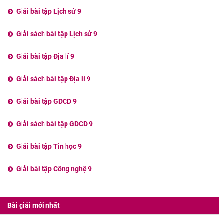
Giải bài tập Lịch sử 9
Giải sách bài tập Lịch sử 9
Giải bài tập Địa lí 9
Giải sách bài tập Địa lí 9
Giải bài tập GDCD 9
Giải sách bài tập GDCD 9
Giải bài tập Tin học 9
Giải bài tập Công nghệ 9
Bài giải mới nhất