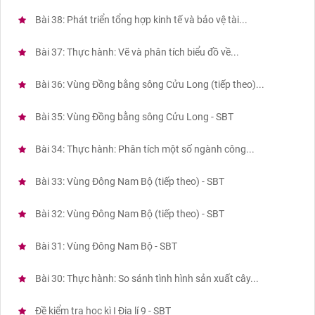
Bài 38: Phát triển tổng hợp kinh tế và bảo vệ tài...
Bài 37: Thực hành: Vẽ và phân tích biểu đồ về...
Bài 36: Vùng Đồng bằng sông Cửu Long (tiếp theo)...
Bài 35: Vùng Đồng bằng sông Cửu Long - SBT
Bài 34: Thực hành: Phân tích một số ngành công...
Bài 33: Vùng Đông Nam Bộ (tiếp theo) - SBT
Bài 32: Vùng Đông Nam Bộ (tiếp theo) - SBT
Bài 31: Vùng Đông Nam Bộ - SBT
Bài 30: Thực hành: So sánh tình hình sản xuất cây...
Đề kiểm tra học kì I Địa lí 9 - SBT