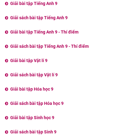
Giải bài tập Tiếng Anh 9
Giải sách bài tập Tiếng Anh 9
Giải bài tập Tiếng Anh 9 - Thí điểm
Giải sách bài tập Tiếng Anh 9 - Thí điểm
Giải bài tập Vật lí 9
Giải sách bài tập Vật lí 9
Giải bài tập Hóa học 9
Giải sách bài tập Hóa học 9
Giải bài tập Sinh học 9
Giải sách bài tập Sinh 9