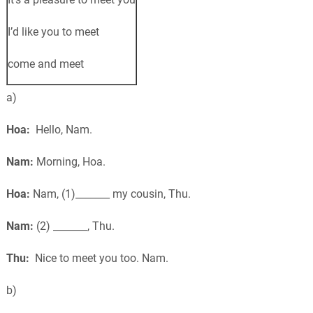
I’d like you to meet
come and meet
a)
Hoa:
Hello, Nam.
Nam:
Morning, Hoa.
Hoa:
Nam, (1)_______ my cousin, Thu.
Nam:
(2) _______, Thu.
Thu:
Nice to meet you too. Nam.
b)