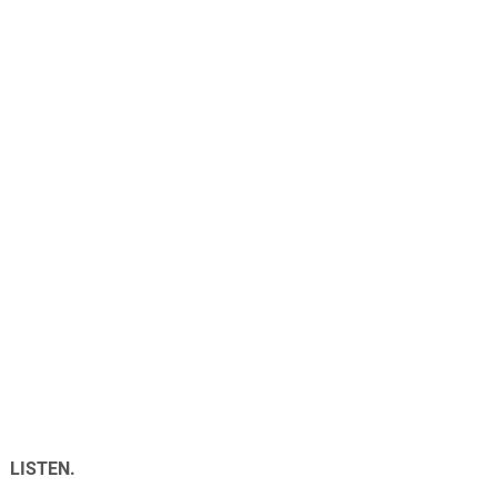
LISTEN.