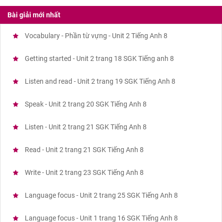
Bài giải mới nhất
Vocabulary - Phần từ vựng - Unit 2 Tiếng Anh 8
Getting started - Unit 2 trang 18 SGK Tiếng anh 8
Listen and read - Unit 2 trang 19 SGK Tiếng Anh 8
Speak - Unit 2 trang 20 SGK Tiếng Anh 8
Listen - Unit 2 trang 21 SGK Tiếng Anh 8
Read - Unit 2 trang 21 SGK Tiếng Anh 8
Write - Unit 2 trang 23 SGK Tiếng Anh 8
Language focus - Unit 2 trang 25 SGK Tiếng Anh 8
Language focus - Unit 1 trang 16 SGK Tiếng Anh 8