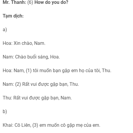
Mr. Thanh:
(6)
How do you do?
Tạm dịch:
a)
Hoa: Xin chào, Nam.
Nam: Chào buổi sáng, Hoa.
Hoa: Nam, (1) tôi muốn bạn gặp em họ của tôi, Thu.
Nam: (2) Rất vui được gặp bạn, Thu.
Thu: Rất vui được gặp bạn, Nam.
b)
Khai: Cô Liên, (3) em muốn cô gặp mẹ của em.