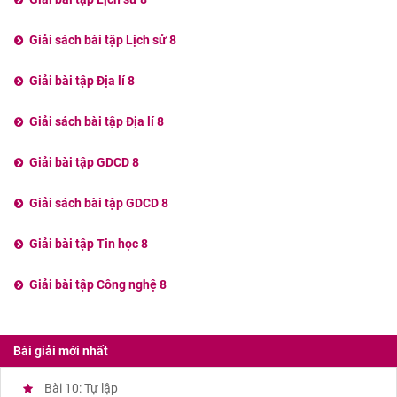
Giải sách bài tập Lịch sử 8
Giải bài tập Địa lí 8
Giải sách bài tập Địa lí 8
Giải bài tập GDCD 8
Giải sách bài tập GDCD 8
Giải bài tập Tin học 8
Giải bài tập Công nghệ 8
Bài giải mới nhất
Bài 10: Tự lập