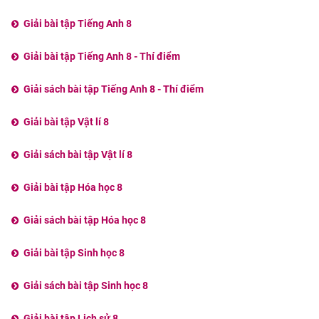
Giải bài tập Tiếng Anh 8
Giải bài tập Tiếng Anh 8 - Thí điểm
Giải sách bài tập Tiếng Anh 8 - Thí điểm
Giải bài tập Vật lí 8
Giải sách bài tập Vật lí 8
Giải bài tập Hóa học 8
Giải sách bài tập Hóa học 8
Giải bài tập Sinh học 8
Giải sách bài tập Sinh học 8
Giải bài tập Lịch sử 8