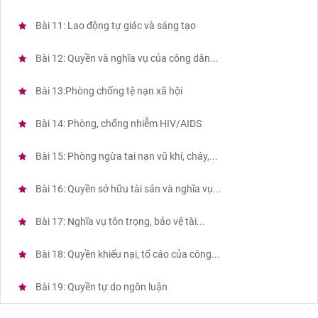
Bài 11: Lao động tự giác và sáng tạo
Bài 12: Quyền và nghĩa vụ của công dân...
Bài 13:Phòng chống tệ nạn xã hội
Bài 14: Phòng, chống nhiễm HIV/AIDS
Bài 15: Phòng ngừa tai nạn vũ khí, cháy,...
Bài 16: Quyền sở hữu tài sản và nghĩa vụ...
Bài 17: Nghĩa vụ tôn trọng, bảo vệ tài...
Bài 18: Quyền khiếu nại, tố cáo của công...
Bài 19: Quyền tự do ngôn luận