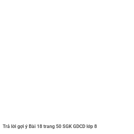
Trả lời gợi ý Bài 18 trang 50 SGK GDCD lớp 8