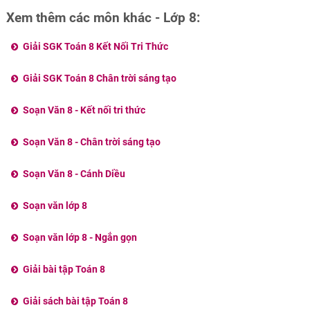
phút
Xem thêm các môn khác - Lớp 8:
Giải SGK Toán 8 Kết Nối Tri Thức
Giải SGK Toán 8 Chân trời sáng tạo
Soạn Văn 8 - Kết nối tri thức
Soạn Văn 8 - Chân trời sáng tạo
Soạn Văn 8 - Cánh Diều
Soạn văn lớp 8
Soạn văn lớp 8 - Ngắn gọn
Giải bài tập Toán 8
Giải sách bài tập Toán 8