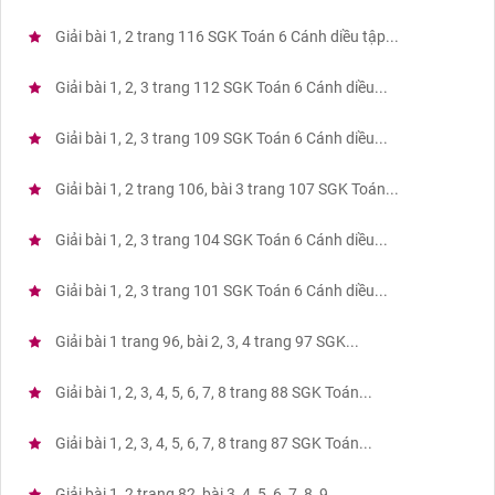
Giải bài 1, 2 trang 116 SGK Toán 6 Cánh diều tập...
Giải bài 1, 2, 3 trang 112 SGK Toán 6 Cánh diều...
Giải bài 1, 2, 3 trang 109 SGK Toán 6 Cánh diều...
Giải bài 1, 2 trang 106, bài 3 trang 107 SGK Toán...
Giải bài 1, 2, 3 trang 104 SGK Toán 6 Cánh diều...
Giải bài 1, 2, 3 trang 101 SGK Toán 6 Cánh diều...
Giải bài 1 trang 96, bài 2, 3, 4 trang 97 SGK...
Giải bài 1, 2, 3, 4, 5, 6, 7, 8 trang 88 SGK Toán...
Giải bài 1, 2, 3, 4, 5, 6, 7, 8 trang 87 SGK Toán...
Giải bài 1, 2 trang 82, bài 3, 4, 5, 6, 7, 8, 9,...