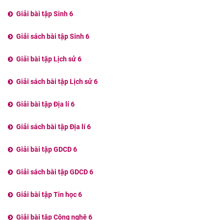
Giải bài tập Sinh 6
Giải sách bài tập Sinh 6
Giải bài tập Lịch sử 6
Giải sách bài tập Lịch sử 6
Giải bài tập Địa lí 6
Giải sách bài tập Địa lí 6
Giải bài tập GDCD 6
Giải sách bài tập GDCD 6
Giải bài tập Tin học 6
Giải bài tập Công nghệ 6