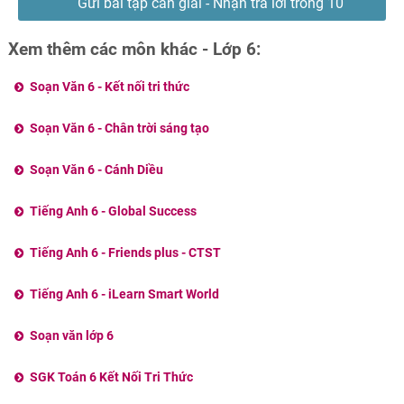
Gửi bài tập cần giải - Nhận trả lời trong 10
phút
Xem thêm các môn khác - Lớp 6:
Soạn Văn 6 - Kết nối tri thức
Soạn Văn 6 - Chân trời sáng tạo
Soạn Văn 6 - Cánh Diều
Tiếng Anh 6 - Global Success
Tiếng Anh 6 - Friends plus - CTST
Tiếng Anh 6 - iLearn Smart World
Soạn văn lớp 6
SGK Toán 6 Kết Nối Tri Thức