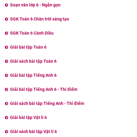
Soạn văn lớp 6 - Ngắn gọn
SGK Toán 6 Chân trời sáng tạo
SGK Toán 6 Cánh Diều
Giải bài tập Toán 6
Giải sách bài tập Toán 6
Giải bài tập Tiếng Anh 6
Giải bài tập Tiếng Anh 6 - Thí điểm
Giải sách bài tập Tiếng Anh - Thí điểm
Giải bài tập Vật lí 6
Giải sách bài tập Vật lí 6