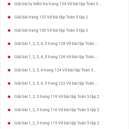
Giải bài tự kiểm tra trang 134 Vở bài tập Toán 5...
Giải bài trang 132 Vở bài tập Toán 5 tập 2
Giải bài trang 130 Vở bài tập Toán 5 tập 2
Giải bài 1, 2, 3, 4, 5 trang 128 Vở bài tập Toán...
Giải bài 1, 2, 3, 4, 5 trang 126 Vở bài tập Toán...
Giải bài 1, 2, 3, 4 trang 124 Vở bài tập Toán 5...
Giải bài 1, 2, 3, 4, 5 trang 122 Vở bài tập Toán...
Giải bài 1, 2, 3 trang 119 Vở bài tập Toán 5 tập 2
Giải bài 1, 2, 3 trang 116 Vở bài tập Toán 5 tập 2
Giải bài 1, 2, 3 trang 115 Vở bài tập Toán 5 tập 2