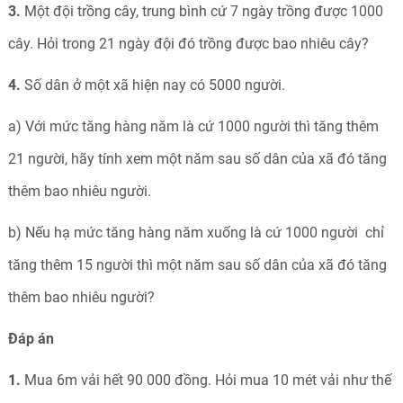
3.
Một đội trồng cây, trung bình cứ 7 ngày trồng được 1000
cây. Hỏi trong 21 ngày đội đó trồng được bao nhiêu cây?
4.
Số dân ở một xã hiện nay có 5000 người.
a) Với mức tăng hàng năm là cứ 1000 người thì tăng thêm
21 người, hãy tính xem một năm sau số dân của xã đó tăng
thêm bao nhiêu người.
b) Nếu hạ mức tăng hàng năm xuống là cứ 1000 người chỉ
tăng thêm 15 người thì một năm sau số dân của xã đó tăng
thêm bao nhiêu người?
Đáp án
1.
Mua 6m vải hết 90 000 đồng. Hỏi mua 10 mét vải như thế