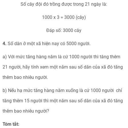
Số cây đội đó trồng được trong 21 ngày là:
1000 x 3 = 3000 (cây)
Đáp số: 3000 cây
4.
Số dân ở một xã hiện nay có 5000 người.
a) Với mức tăng hàng năm là cứ 1000 người thì tăng thêm
21 người, hãy tính xem một năm sau số dân của xã đó tăng
thêm bao nhiêu người.
b) Nếu hạ mức tăng hàng năm xuống là cứ 1000 người chỉ
tăng thêm 15 người thì một năm sau số dân của xã đó tăng
thêm bao nhiêu người?
Tóm tắt: