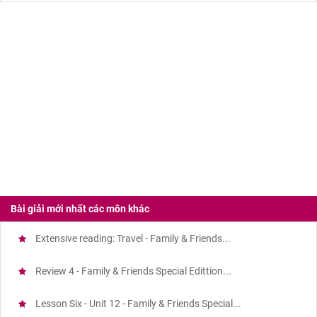
Bài giải mới nhất các môn khác
Extensive reading: Travel - Family & Friends...
Review 4 - Family & Friends Special Edittion...
Lesson Six - Unit 12 - Family & Friends Special...