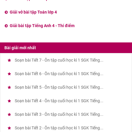
Giải vở bài tập Toán lớp 4
Giải bài tập Tiếng Anh 4 - Thí điểm
Bài giải mới nhất
Soạn bài Tiết 7 - Ôn tập cuối học kì 1 SGK Tiếng...
Soạn bài Tiết 6 - Ôn tập cuối học kì 1 SGK Tiếng...
Soạn bài Tiết 5 - Ôn tập cuối học kì 1 SGK Tiếng...
Soạn bài Tiết 4 - Ôn tập cuối học kì 1 SGK Tiếng...
Soạn bài Tiết 3 - Ôn tập cuối học kì 1 SGK Tiếng...
Soạn bài Tiết 2 - Ôn tập cuối học kì 1 SGK Tiếng...