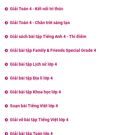
Giải Toán 4 - Kết nối tri thức
Giải Toán 4 - Chân trời sáng tạo
Giải sách bài tập Tiếng Anh 4 - Thí điểm
Giải bài tập Family & Friends Special Grade 4
Giải bài tập Lịch sử lớp 4
Giải bài tập Địa lí lớp 4
Giải bài tập Khoa học lớp 4
Soạn bài Tiếng Việt lớp 4
Giải vở bài tập Tiếng Việt lớp 4
Giải bài tập Toán lớp 4