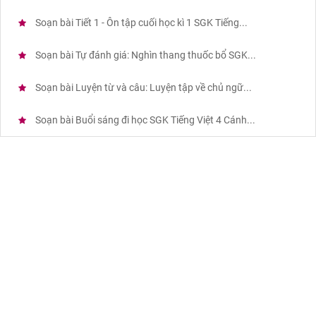
Soạn bài Tiết 1 - Ôn tập cuối học kì 1 SGK Tiếng...
Soạn bài Tự đánh giá: Nghìn thang thuốc bổ SGK...
Soạn bài Luyện từ và câu: Luyện tập về chủ ngữ...
Soạn bài Buổi sáng đi học SGK Tiếng Việt 4 Cánh...