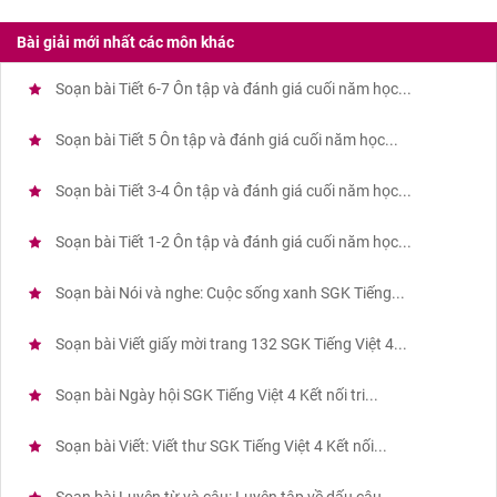
Bài giải mới nhất các môn khác
Soạn bài Tiết 6-7 Ôn tập và đánh giá cuối năm học...
Soạn bài Tiết 5 Ôn tập và đánh giá cuối năm học...
Soạn bài Tiết 3-4 Ôn tập và đánh giá cuối năm học...
Soạn bài Tiết 1-2 Ôn tập và đánh giá cuối năm học...
Soạn bài Nói và nghe: Cuộc sống xanh SGK Tiếng...
Soạn bài Viết giấy mời trang 132 SGK Tiếng Việt 4...
Soạn bài Ngày hội SGK Tiếng Việt 4 Kết nối tri...
Soạn bài Viết: Viết thư SGK Tiếng Việt 4 Kết nối...