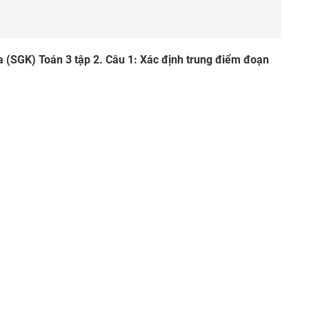
oa (SGK) Toán 3 tập 2. Câu 1: Xác định trung điểm đoạn