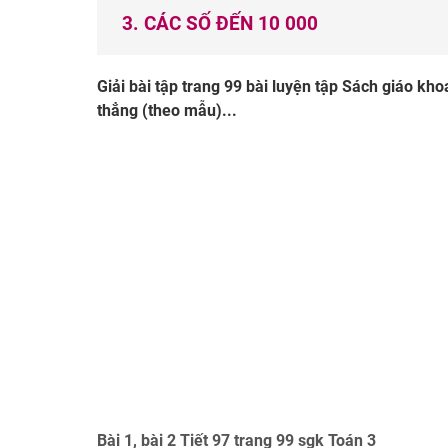
3. CÁC SỐ ĐẾN 10 000
Giải bài tập trang 99 bài luyện tập Sách giáo kh
thẳng (theo mẫu)...
Bài 1, bài 2 Tiết 97 trang 99 sgk Toán 3