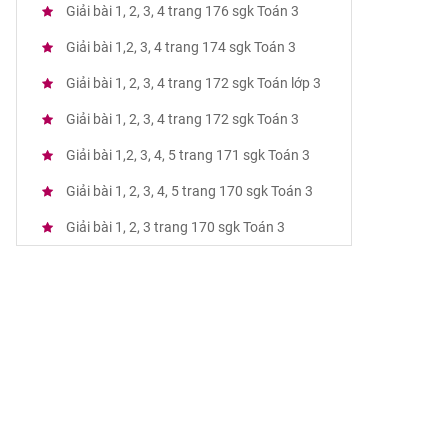
Giải bài 1, 2, 3, 4 trang 176 sgk Toán 3
Giải bài 1,2, 3, 4 trang 174 sgk Toán 3
Giải bài 1, 2, 3, 4 trang 172 sgk Toán lớp 3
Giải bài 1, 2, 3, 4 trang 172 sgk Toán 3
Giải bài 1,2, 3, 4, 5 trang 171 sgk Toán 3
Giải bài 1, 2, 3, 4, 5 trang 170 sgk Toán 3
Giải bài 1, 2, 3 trang 170 sgk Toán 3