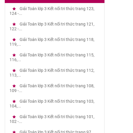
Giải Toán lớp 3 Kết nối tri thức trang 123,
124 -...
Giải Toán lớp 3 Kết nối tri thức trang 121,
122 -...
Giải Toán lớp 3 Kết nối tri thức trang 118,
119,...
Giải Toán lớp 3 Kết nối tri thức trang 115,
116,...
Giải Toán lớp 3 Kết nối tri thức trang 112,
113,...
Giải Toán lớp 3 Kết nối tri thức trang 108,
109 -...
Giải Toán lớp 3 Kết nối tri thức trang 103,
104,...
Giải Toán lớp 3 Kết nối tri thức trang 101,
102 -...
Giải Toán lớp 3 Kết nối tri thức trang 97,