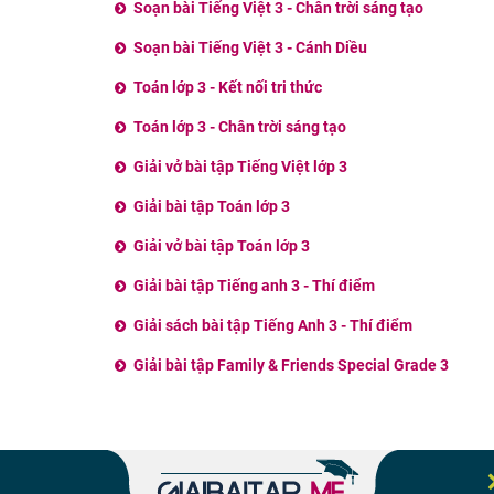
Soạn bài Tiếng Việt 3 - Chân trời sáng tạo
Soạn bài Tiếng Việt 3 - Cánh Diều
Toán lớp 3 - Kết nối tri thức
Toán lớp 3 - Chân trời sáng tạo
Giải vở bài tập Tiếng Việt lớp 3
Giải bài tập Toán lớp 3
Giải vở bài tập Toán lớp 3
Giải bài tập Tiếng anh 3 - Thí điểm
Giải sách bài tập Tiếng Anh 3 - Thí điểm
Giải bài tập Family & Friends Special Grade 3