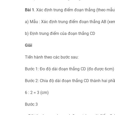
Bài 1
. Xác định trung điểm đoạn thẳng (theo mẫu
a) Mẫu : Xác định trung điểm đoạn thẳng AB (xe
b) Định trung điểm của đoạn thẳng CD
Giải
Tiến hành theo các bước sau:
Bước 1: Đo độ dài đoạn thẳng CD (đo được 6cm)
Bước 2: Chia độ dài đoạn thẳng CD thành hai ph
6 : 2 = 3 (cm)
Bước 3