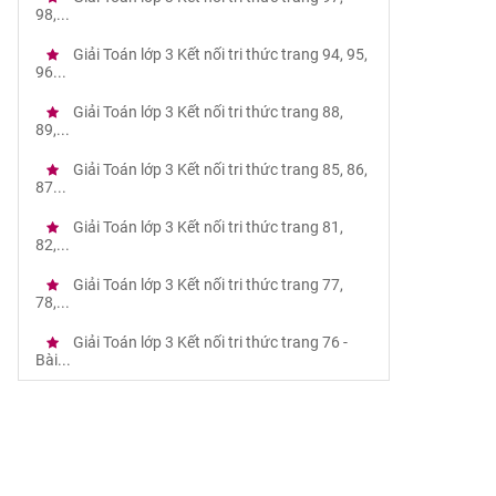
98,...
Giải Toán lớp 3 Kết nối tri thức trang 94, 95,
96...
Giải Toán lớp 3 Kết nối tri thức trang 88,
89,...
Giải Toán lớp 3 Kết nối tri thức trang 85, 86,
87...
Giải Toán lớp 3 Kết nối tri thức trang 81,
82,...
Giải Toán lớp 3 Kết nối tri thức trang 77,
78,...
Giải Toán lớp 3 Kết nối tri thức trang 76 -
Bài...