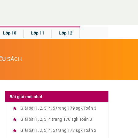
Lớp 10
Lớp 11
Lớp 12
IỀU SÁCH
Bài giải mới nhất
Giải bài 1, 2, 3, 4, 5 trang 179 sgk Toán 3
Giải bài 1, 2, 3, 4 trang 178 sgk Toán 3
Giải bài 1, 2, 3, 4, 5 trang 177 sgk Toán 3