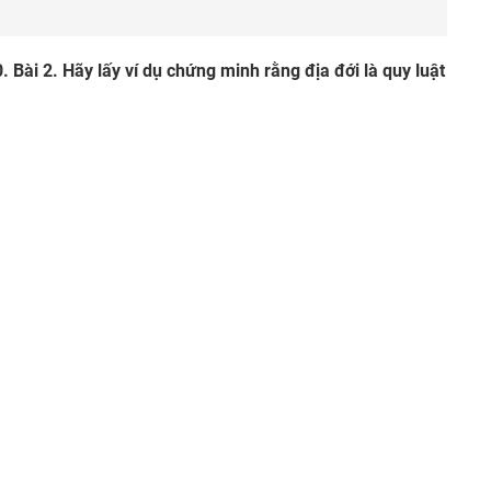
 10. Bài 2. Hãy lấy ví dụ chứng minh rằng địa đới là quy luật