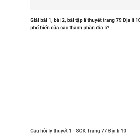
Giải bài 1, bài 2, bài tập lí thuyết trang 79 Địa lí
phổ biến của các thành phần địa lí?
Câu hỏi lý thuyết 1 - SGK Trang 77 Địa lí 10